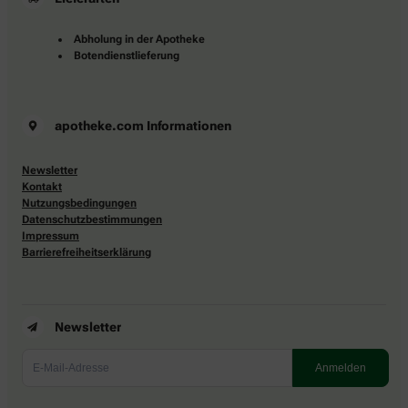
Abholung in der Apotheke
Botendienstlieferung
apotheke.com Informationen
Newsletter
Kontakt
Nutzungsbedingungen
Datenschutzbestimmungen
Impressum
Barrierefreiheitserklärung
Newsletter