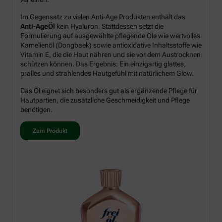
Im Gegensatz zu vielen Anti-Age Produkten enthält das
Anti-AgeÖl
kein Hyaluron. Stattdessen setzt die
Formulierung auf ausgewählte pflegende Öle wie wertvolles
Kamelienöl (Dongbaek) sowie antioxidative Inhaltsstoffe wie
Vitamin E, die die Haut nähren und sie vor dem Austrocknen
schützen können. Das Ergebnis: Ein einzigartig glattes,
pralles und strahlendes Hautgefühl mit natürlichem Glow.
Das Öl eignet sich besonders gut als ergänzende Pflege für
Hautpartien, die zusätzliche Geschmeidigkeit und Pflege
benötigen.
Zum Produkt