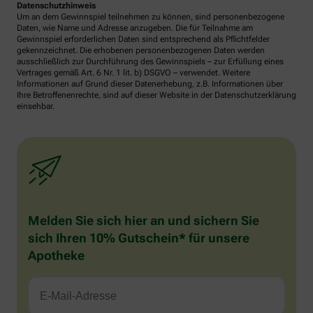
Datenschutzhinweis
Um an dem Gewinnspiel teilnehmen zu können, sind personenbezogene
Daten, wie Name und Adresse anzugeben. Die für Teilnahme am
Gewinnspiel erforderlichen Daten sind entsprechend als Pflichtfelder
gekennzeichnet. Die erhobenen personenbezogenen Daten werden
ausschließlich zur Durchführung des Gewinnspiels – zur Erfüllung eines
Vertrages gemäß Art. 6 Nr. 1 lit. b) DSGVO – verwendet. Weitere
Informationen auf Grund dieser Datenerhebung, z.B. Informationen über
Ihre Betroffenenrechte, sind auf dieser Website in der Datenschutzerklärung
einsehbar.
Melden Sie sich hier an und sichern Sie
sich Ihren 10% Gutschein* für unsere
Apotheke