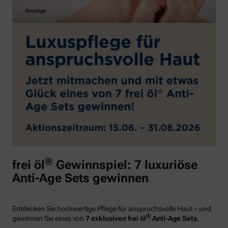
®
frei öl
Gewinnspiel: 7 luxuriöse
Anti-Age Sets gewinnen
Entdecken Sie hochwertige Pflege für anspruchsvolle Haut – und
®
gewinnen Sie eines von
7 exklusiven frei öl
Anti-Age Sets
.