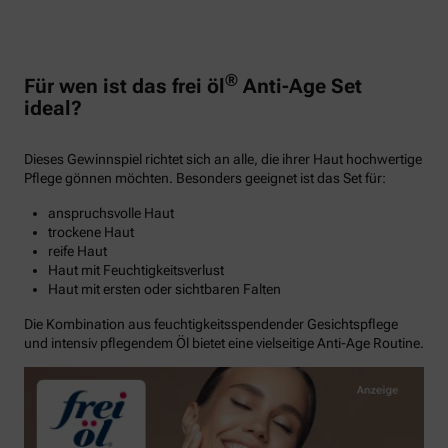
®
Für wen ist das frei öl
Anti-Age Set
ideal?
Dieses Gewinnspiel richtet sich an alle, die ihrer Haut hochwertige
Pflege gönnen möchten. Besonders geeignet ist das Set für:
anspruchsvolle Haut
trockene Haut
reife Haut
Haut mit Feuchtigkeitsverlust
Haut mit ersten oder sichtbaren Falten
Die Kombination aus feuchtigkeitsspendender Gesichtspflege
und intensiv pflegendem Öl bietet eine vielseitige Anti-Age Routine.