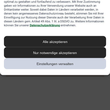
optimal zu gestalten und fortlaufend zu verbessern. Mit Ihrer Zustimmung
geben wir Informationen zu Ihrer Verwendung unserer Website auch an
Drittanbieter weiter. Soweit dabei Daten in Ländern verarbeitet werden, in
denen kein angemessenes Datenschutzniveau besteht, stimmen Sie mit Ihrer
Einwilligung zur Nutzung dieser Dienste auch der Verarbeitung Ihrer Daten in
diesen Ländern gem. Artikel 49 Abs. 1 lit. a DSGVO zu. Weitere Informationen
können Sie unserer
Datenschutzerklärung
entnehmen.
Alle akzeptieren
Nur notwendige akzeptieren
Einstellungen verwalten