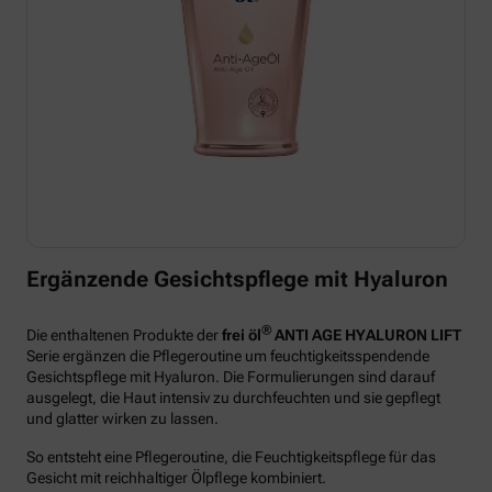
Ergänzende Gesichtspflege mit Hyaluron
®
Die enthaltenen Produkte der
frei öl
ANTI AGE HYALURON LIFT
Serie ergänzen die Pflegeroutine um feuchtigkeitsspendende
Gesichtspflege mit Hyaluron. Die Formulierungen sind darauf
ausgelegt, die Haut intensiv zu durchfeuchten und sie gepflegt
und glatter wirken zu lassen.
So entsteht eine Pflegeroutine, die Feuchtigkeitspflege für das
Gesicht mit reichhaltiger Ölpflege kombiniert.