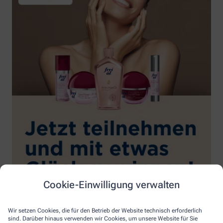
Cookie-Einwilligung verwalten
Wir setzen Cookies, die für den Betrieb der Website technisch erforderlich
sind. Darüber hinaus verwenden wir Cookies, um unsere Website für Sie