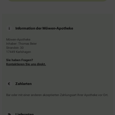
Information der Möwen-Apotheke
Möwen-Apotheke
Inhaber: Thomas Beier
Strandstr. 30
17449 Karlshagen
Sie haben Fragen?
Kontaktieren Sie uns direkt.
Zahlarten
Bar oder mit einer anderen akzeptierten Zahlungsart Ihrer Apotheke vor Ort.
Lieferarten