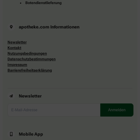
Botendienstlieferung
apotheke.com Informationen
Newsletter
Kontakt
Nutzungsbedingungen
Datenschutzbestimmungen
Impressum
Barrierefreiheitserklärung
Newsletter
Mobile App