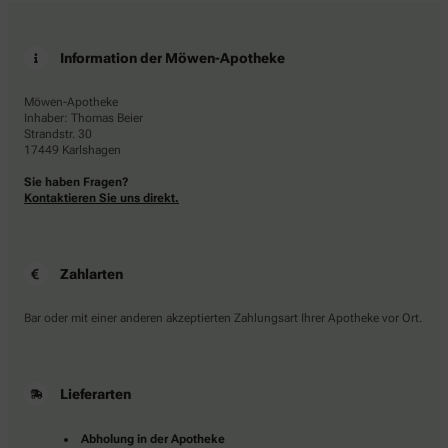
Information der Möwen-Apotheke
Möwen-Apotheke
Inhaber: Thomas Beier
Strandstr. 30
17449 Karlshagen
Sie haben Fragen?
Kontaktieren Sie uns direkt.
Zahlarten
Bar oder mit einer anderen akzeptierten Zahlungsart Ihrer Apotheke vor Ort.
Lieferarten
Abholung in der Apotheke