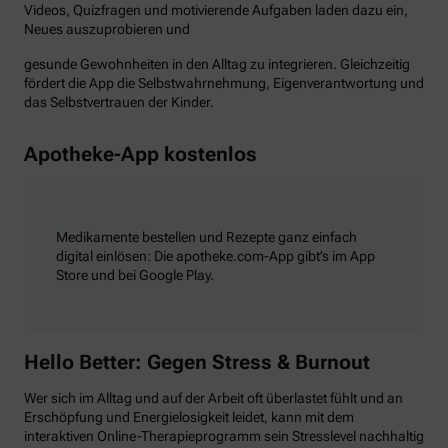
Videos, Quizfragen und motivierende Aufgaben laden dazu ein,
Neues auszuprobieren und
gesunde Gewohnheiten in den Alltag zu integrieren. Gleichzeitig
fördert die App die Selbstwahrnehmung, Eigenverantwortung und
das Selbstvertrauen der Kinder.
Apotheke-App kostenlos
Medikamente bestellen und Rezepte ganz einfach
digital einlösen: Die apotheke.com-App gibt’s im App
Store und bei Google Play.
Hello Better: Gegen Stress & Burnout
Wer sich im Alltag und auf der Arbeit oft überlastet fühlt und an
Erschöpfung und Energielosigkeit leidet, kann mit dem
interaktiven Online-Therapieprogramm sein Stresslevel nachhaltig