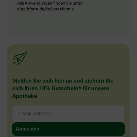
Alle Anwendungen finden Sie unter:
diga.bfarm.de/de/verzeichnis
Melden Sie sich hier an und sichern Sie
sich Ihren 10% Gutschein* für unsere
Apotheke