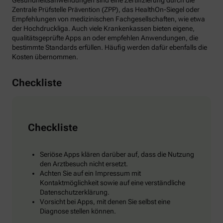
Gesundheitsanwendungen sind eine Zertifizierung durch die
Zentrale Prüfstelle Prävention (ZPP), das HealthOn-Siegel oder
Empfehlungen von medizinischen Fachgesellschaften, wie etwa
der Hochdruckliga. Auch viele Krankenkassen bieten eigene,
qualitätsgeprüfte Apps an oder empfehlen Anwendungen, die
bestimmte Standards erfüllen. Häufig werden dafür ebenfalls die
Kosten übernommen.
Checkliste
Checkliste
Seriöse Apps klären darüber auf, dass die Nutzung
den Arztbesuch nicht ersetzt.
Achten Sie auf ein Impressum mit
Kontaktmöglichkeit sowie auf eine verständliche
Datenschutzerklärung.
Vorsicht bei Apps, mit denen Sie selbst eine
Diagnose stellen können.