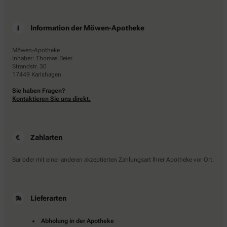
Information der Möwen-Apotheke
Möwen-Apotheke
Inhaber: Thomas Beier
Strandstr. 30
17449 Karlshagen
Sie haben Fragen?
Kontaktieren Sie uns direkt.
Zahlarten
Bar oder mit einer anderen akzeptierten Zahlungsart Ihrer Apotheke vor Ort.
Lieferarten
Abholung in der Apotheke