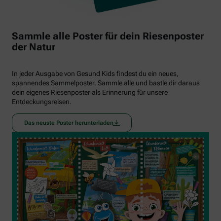
Sammle alle Poster für dein Riesenposter
der Natur
In jeder Ausgabe von Gesund Kids findest du ein neues,
spannendes Sammelposter. Sammle alle und bastle dir daraus
dein eigenes Riesenposter als Erinnerung für unsere
Entdeckungsreisen.
Das neuste Poster herunterladen