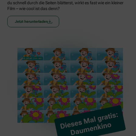
du schnell durch die Seiten blätterst, wirkt es fast wie ein kleiner
Film – wie cool ist das denn?
Jetzt herunterladen