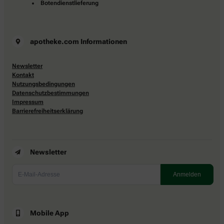
Botendienstlieferung
apotheke.com Informationen
Newsletter
Kontakt
Nutzungsbedingungen
Datenschutzbestimmungen
Impressum
Barrierefreiheitserklärung
Newsletter
Mobile App