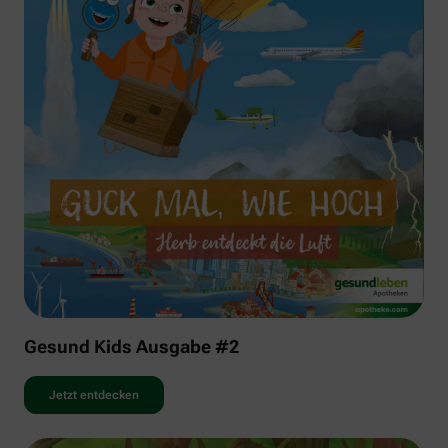
Gesund Kids Ausgabe #2
Jetzt entdecken