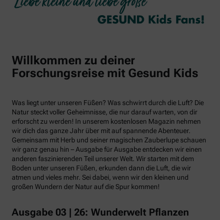
Willkommen zu deiner
Forschungsreise mit Gesund Kids
Was liegt unter unseren Füßen? Was schwirrt durch die Luft? Die
Natur steckt voller Geheimnisse, die nur darauf warten, von dir
erforscht zu werden! In unserem kostenlosen Magazin nehmen
wir dich das ganze Jahr über mit auf spannende Abenteuer.
Gemeinsam mit Herb und seiner magischen Zauberlupe schauen
wir ganz genau hin – Ausgabe für Ausgabe entdecken wir einen
anderen faszinierenden Teil unserer Welt. Wir starten mit dem
Boden unter unseren Füßen, erkunden dann die Luft, die wir
atmen und vieles mehr. Sei dabei, wenn wir den kleinen und
großen Wundern der Natur auf die Spur kommen!
Ausgabe 03 | 26: Wunderwelt Pflanzen