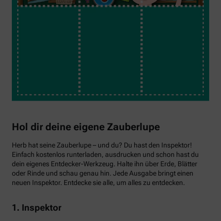
Hol dir deine eigene Zauberlupe
Herb hat seine Zauberlupe – und du? Du hast den Inspektor!
Einfach kostenlos runterladen, ausdrucken und schon hast du
dein eigenes Entdecker-Werkzeug. Halte ihn über Erde, Blätter
oder Rinde und schau genau hin. Jede Ausgabe bringt einen
neuen Inspektor. Entdecke sie alle, um alles zu entdecken.
1. Inspektor