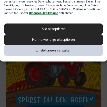
denen kein angemessenes Datenschutzniveau besteht, stimmen Sie mit Ihrer
Einwilligung zur Nutzung dieser Dienste auch der Verarbeitung Ihrer Daten in
diesen Ländern gem. Artikel 49 Abs. 1 lit. a DSGVO zu. Weitere Informationen
können Sie unserer
Datenschutzerklärung
entnehmen.
Alle akzeptieren
Nur notwendige akzeptieren
Einstellungen verwalten