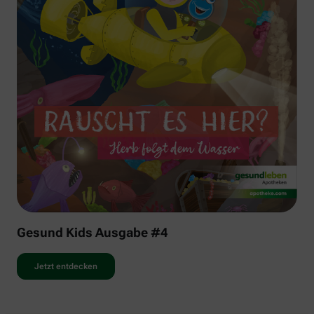
Gesund Kids Ausgabe #4
Jetzt entdecken