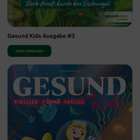
Gesund Kids Ausgabe #3
Jetzt entdecken