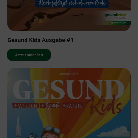
Gesund Kids Ausgabe #1
Jetzt entdecken