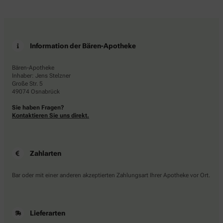
Information der Bären-Apotheke
Bären-Apotheke
Inhaber: Jens Stelzner
Große Str. 5
49074 Osnabrück
Sie haben Fragen?
Kontaktieren Sie uns direkt.
Zahlarten
Bar oder mit einer anderen akzeptierten Zahlungsart Ihrer Apotheke vor Ort.
Lieferarten