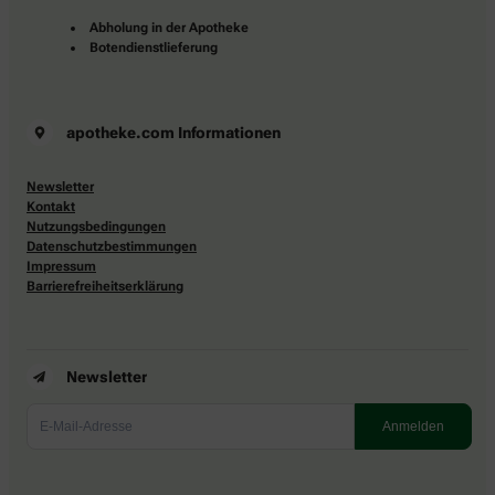
Abholung in der Apotheke
Botendienstlieferung
apotheke.com Informationen
Newsletter
Kontakt
Nutzungsbedingungen
Datenschutzbestimmungen
Impressum
Barrierefreiheitserklärung
Newsletter