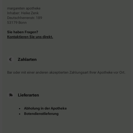
margareten apotheke
Inhaber: Heike Zenk
Deutschherrenstr. 189
53179 Bonn
Sie haben Fragen?
Kontaktieren Sie uns direkt.
Zahlarten
Bar oder mit einer anderen akzeptierten Zahlungsart Ihrer Apotheke vor Ort.
Lieferarten
Abholung in der Apotheke
Botendienstlieferung