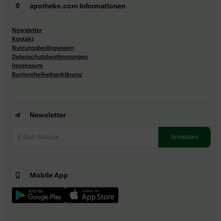
apotheke.com Informationen
Newsletter
Kontakt
Nutzungsbedingungen
Datenschutzbestimmungen
Impressum
Barrierefreiheitserklärung
Newsletter
Mobile App