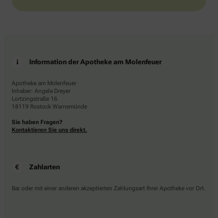
Information der Apotheke am Molenfeuer
Apotheke am Molenfeuer
Inhaber: Angela Dreyer
Lortzingstraße 16
18119 Rostock Warnemünde
Sie haben Fragen?
Kontaktieren Sie uns direkt.
Zahlarten
Bar oder mit einer anderen akzeptierten Zahlungsart Ihrer Apotheke vor Ort.