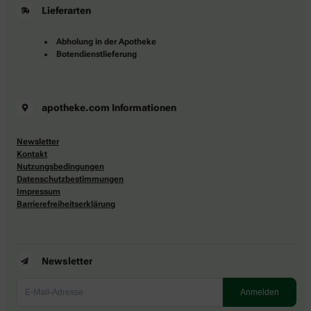
Lieferarten
Abholung in der Apotheke
Botendienstlieferung
apotheke.com Informationen
Newsletter
Kontakt
Nutzungsbedingungen
Datenschutzbestimmungen
Impressum
Barrierefreiheitserklärung
Newsletter