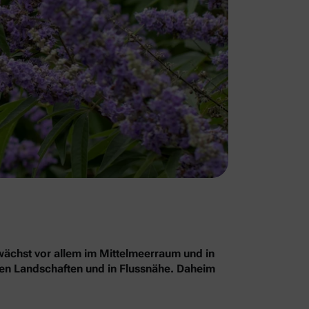
chst vor allem im Mittelmeerraum und in
nen Landschaften und in Flussnähe. Daheim