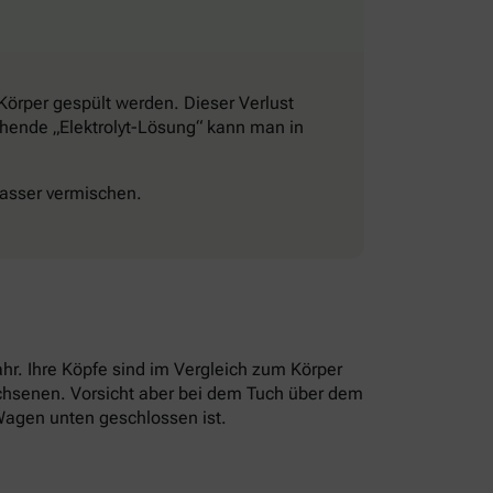
 Körper gespült werden. Dieser Verlust
echende „Elektrolyt-Lösung“ kann man in
wasser vermischen.
hr. Ihre Köpfe sind im Vergleich zum Körper
achsenen. Vorsicht aber bei dem Tuch über dem
Wagen unten geschlossen ist.