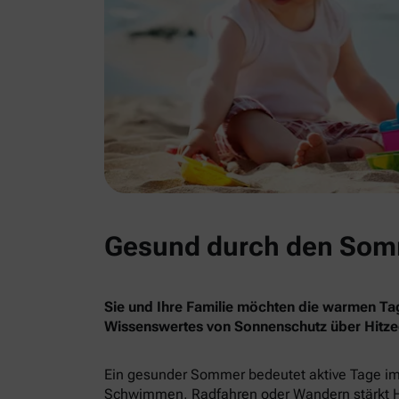
Gesund durch den Somm
Sie und Ihre Familie möchten die warmen Tag
Wissenswertes von Sonnenschutz über Hitzeg
Ein gesunder Sommer bedeutet aktive Tage im
Schwimmen, Radfahren oder Wandern stärkt He