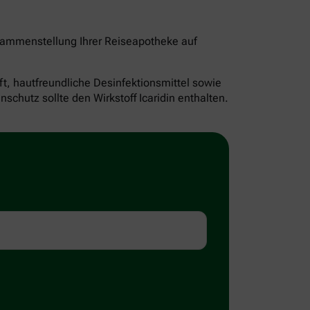
sammenstellung Ihrer Reiseapotheke auf
ft, hautfreundliche Desinfektionsmittel sowie
hutz sollte den Wirkstoff Icaridin enthalten.