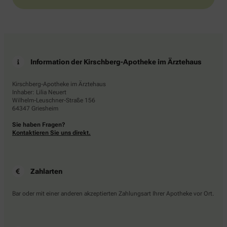
Information der Kirschberg-Apotheke im Ärztehaus
Kirschberg-Apotheke im Ärztehaus
Inhaber: Lilia Neuert
Wilhelm-Leuschner-Straße 156
64347 Griesheim
Sie haben Fragen?
Kontaktieren Sie uns direkt.
Zahlarten
Bar oder mit einer anderen akzeptierten Zahlungsart Ihrer Apotheke vor Ort.