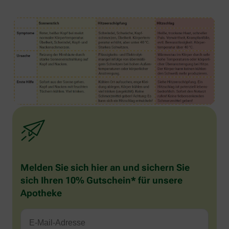
Melden Sie sich hier an und sichern Sie
sich Ihren 10% Gutschein* für unsere
Apotheke