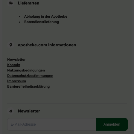
Lieferarten
Abholung in der Apotheke
Botendienstlieferung
apotheke.com Informationen
Newsletter
Kontakt
Nutzungsbedingungen
Datenschutzbestimmungen
Impressum
Barrierefreiheitserklärung
Newsletter