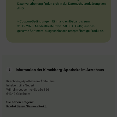
Datenverarbeitung finden sich in der
Datenschutzerklärung
von
AHD.
* Coupon-Bedingungen: Einmalig einlösbar bis zum
31.12.2026. Mindestbestellwert: 50,00 €. Gültig auf das
gesamte Sortiment, ausgeschlossen rezeptpflichtige Produkte.
Information der Kirschberg-Apotheke im Ärztehaus
Kirschberg-Apotheke im Ärztehaus
Inhaber: Lilia Neuert
Wilhelm-Leuschner-Straße 156
64347 Griesheim
Sie haben Fragen?
Kontaktieren Sie uns direkt.