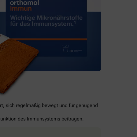
rt, sich regelmäßig bewegt und für genügend
n Funktion des Immunsystems beitragen.