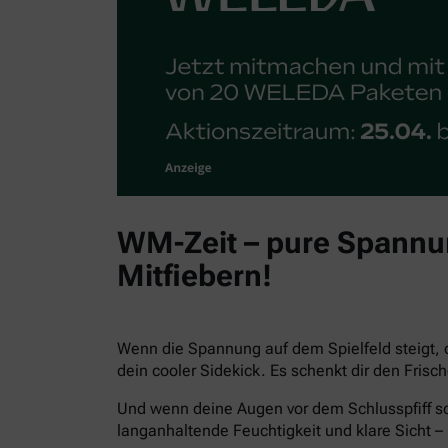
WM-Zeit – pure Spannun
Mitfiebern!
Wenn die Spannung auf dem Spielfeld steigt, 
dein cooler Sidekick. Es schenkt dir den Fris
Und wenn deine Augen vor dem Schlusspfiff sc
langanhaltende Feuchtigkeit und klare Sicht – 