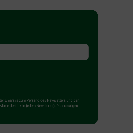
ster Emarsys zum Versand des Newsletters und der
 Abmelde-Link in jedem Newsletter). Die sonstigen