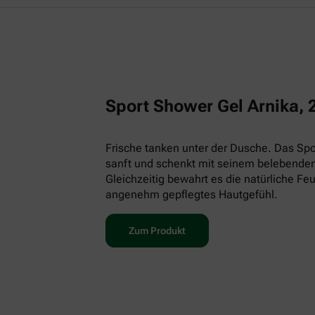
Sport Shower Gel Arnika, 
Frische tanken unter der Dusche. Das Spor
sanft und schenkt mit seinem belebenden
Gleichzeitig bewahrt es die natürliche Feu
angenehm gepflegtes Hautgefühl.
Zum Produkt