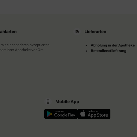
ahlarten
Lieferarten
 mit einer anderen akzeptierten
Abholung in der Apotheke
art Ihrer Apotheke vor Ort.
Botendienstlieferung
Mobile App