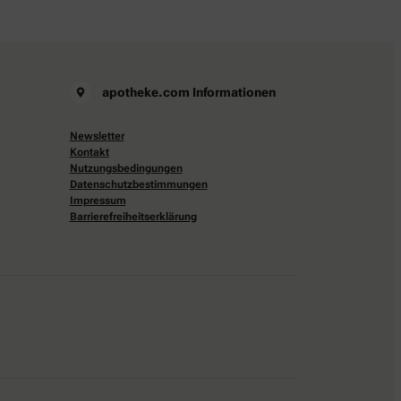
apotheke.com Informationen
Newsletter
Kontakt
Nutzungsbedingungen
Datenschutzbestimmungen
Impressum
Barrierefreiheitserklärung