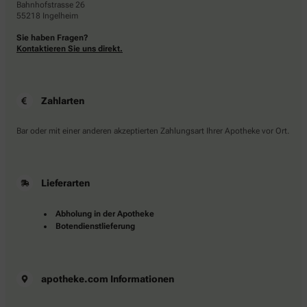
Bahnhofstrasse 26
55218 Ingelheim
Sie haben Fragen?
Kontaktieren Sie uns direkt.
Zahlarten
Bar oder mit einer anderen akzeptierten Zahlungsart Ihrer Apotheke vor Ort.
Lieferarten
Abholung in der Apotheke
Botendienstlieferung
apotheke.com Informationen