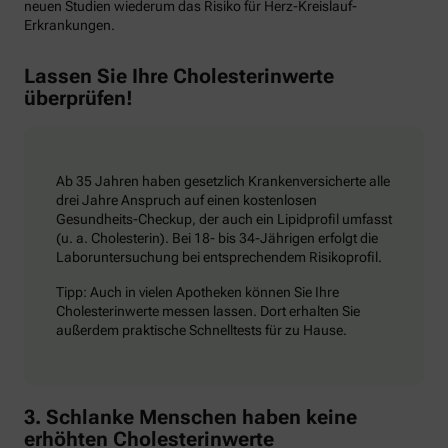
neuen Studien wiederum das Risiko für Herz-Kreislauf-
Erkrankungen.
Lassen Sie Ihre Cholesterinwerte
überprüfen!
Ab 35 Jahren haben gesetzlich Krankenversicherte alle
drei Jahre Anspruch auf einen kostenlosen
Gesundheits-Checkup, der auch ein Lipidprofil umfasst
(u. a. Cholesterin). Bei 18- bis 34-Jährigen erfolgt die
Laboruntersuchung bei entsprechendem Risikoprofil.
Tipp: Auch in vielen Apotheken können Sie Ihre
Cholesterinwerte messen lassen. Dort erhalten Sie
außerdem praktische Schnelltests für zu Hause.
3. Schlanke Menschen haben keine
erhöhten Cholesterinwerte