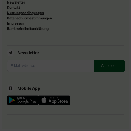
Newsletter
Kontakt
Nutzungsbedingungen
Datenschutzbestimmungen
Impressum
Barrierefreiheitserklärung
Newsletter
Mobile App