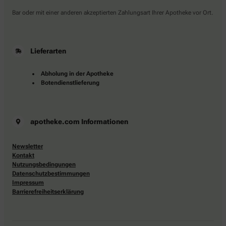
Bar oder mit einer anderen akzeptierten Zahlungsart Ihrer Apotheke vor Ort.
Lieferarten
Abholung in der Apotheke
Botendienstlieferung
apotheke.com Informationen
Newsletter
Kontakt
Nutzungsbedingungen
Datenschutzbestimmungen
Impressum
Barrierefreiheitserklärung