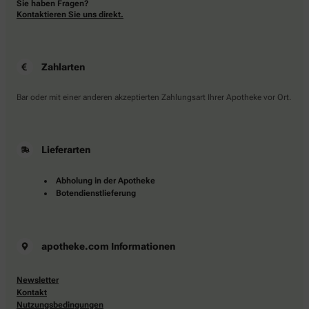
Sie haben Fragen?
Kontaktieren Sie uns direkt.
Zahlarten
Bar oder mit einer anderen akzeptierten Zahlungsart Ihrer Apotheke vor Ort.
Lieferarten
Abholung in der Apotheke
Botendienstlieferung
apotheke.com Informationen
Newsletter
Kontakt
Nutzungsbedingungen