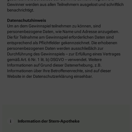
Gewinner werden aus allen Teilnehmern ausgelost und schriftlich
benachrichtigt.
Datenschutzhinweis
Um an dem Gewinnspiel teilnehmen zu können, sind
personenbezogene Daten, wie Name und Adresse anzugeben.
Die für Teilnahme am Gewinnspiel erforderlichen Daten sind
entsprechend als Pflichtfelder gekennzeichnet. Die erhobenen
personenbezogenen Daten werden ausschließlich zur
Durchführung des Gewinnspiels – zur Erfüllung eines Vertrages
gemäß Art. 6 Nr. 1 lit. b) DSGVO – verwendet. Weitere
Informationen auf Grund dieser Datenerhebung, z.B.
Informationen über Ihre Betroffenenrechte, sind auf dieser
Website in der Datenschutzerklärung einsehbar.
Information der Stern-Apotheke