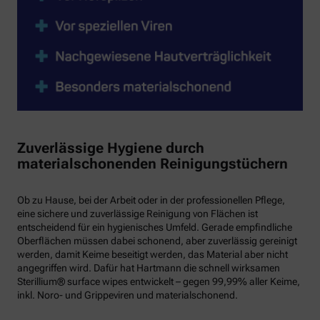
Zuverlässige Hygiene durch
materialschonenden Reinigungstüchern
Ob zu Hause, bei der Arbeit oder in der professionellen Pflege,
eine sichere und zuverlässige Reinigung von Flächen ist
entscheidend für ein hygienisches Umfeld. Gerade empfindliche
Oberflächen müssen dabei schonend, aber zuverlässig gereinigt
werden, damit Keime beseitigt werden, das Material aber nicht
angegriffen wird. Dafür hat Hartmann die schnell wirksamen
Sterillium® surface wipes entwickelt – gegen 99,99% aller Keime,
inkl. Noro- und Grippeviren und materialschonend.