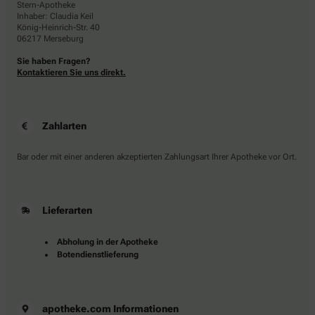
Stern-Apotheke
Inhaber: Claudia Keil
König-Heinrich-Str. 40
06217 Merseburg
Sie haben Fragen?
Kontaktieren Sie uns direkt.
Zahlarten
Bar oder mit einer anderen akzeptierten Zahlungsart Ihrer Apotheke vor Ort.
Lieferarten
Abholung in der Apotheke
Botendienstlieferung
apotheke.com Informationen