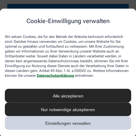
Cookie-Einwilligung verwalten
Wir setzen Cookies, die für den Betrieb der Website technisch erforderlich
sind. Darüber hinaus verwenden wir Cookies, um unsere Website für Sie
optimal zu gestalten und fortlaufend zu verbessern. Mit Ihrer Zustimmung
geben wir Informationen zu Ihrer Verwendung unserer Website auch an
Drittanbieter weiter. Soweit dabei Daten in Ländern verarbeitet werden, in
denen kein angemessenes Datenschutzniveau besteht, stimmen Sie mit Ihrer
Einwilligung zur Nutzung dieser Dienste auch der Verarbeitung Ihrer Daten in
diesen Ländern gem. Artikel 49 Abs. 1 lit. a DSGVO zu. Weitere Informationen
können Sie unserer
Datenschutzerklärung
entnehmen.
Alle akzeptieren
Nur notwendige akzeptieren
Einstellungen verwalten