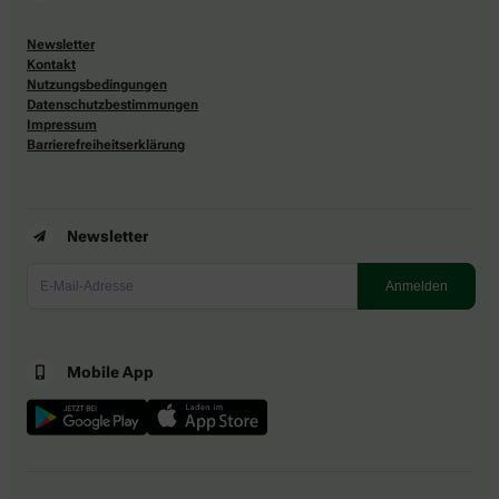
Newsletter
Kontakt
Nutzungsbedingungen
Datenschutzbestimmungen
Impressum
Barrierefreiheitserklärung
Newsletter
Mobile App