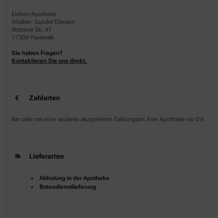
Eichen-Apotheke
Inhaber: Gundel Ellmann
Stettiner Str. 41
17309 Pasewalk
Sie haben Fragen?
Kontaktieren Sie uns direkt.
Zahlarten
Bar oder mit einer anderen akzeptierten Zahlungsart Ihrer Apotheke vor Ort.
Lieferarten
Abholung in der Apotheke
Botendienstlieferung