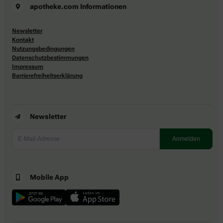
apotheke.com Informationen
Newsletter
Kontakt
Nutzungsbedingungen
Datenschutzbestimmungen
Impressum
Barrierefreiheitserklärung
Newsletter
Mobile App