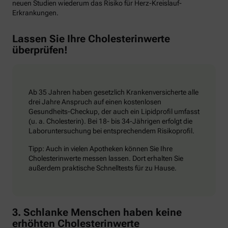
neuen Studien wiederum das Risiko für Herz-Kreislauf-
Erkrankungen.
Lassen Sie Ihre Cholesterinwerte
überprüfen!
Ab 35 Jahren haben gesetzlich Krankenversicherte alle
drei Jahre Anspruch auf einen kostenlosen
Gesundheits-Checkup, der auch ein Lipidprofil umfasst
(u. a. Cholesterin). Bei 18- bis 34-Jährigen erfolgt die
Laboruntersuchung bei entsprechendem Risikoprofil.
Tipp: Auch in vielen Apotheken können Sie Ihre
Cholesterinwerte messen lassen. Dort erhalten Sie
außerdem praktische Schnelltests für zu Hause.
3. Schlanke Menschen haben keine
erhöhten Cholesterinwerte