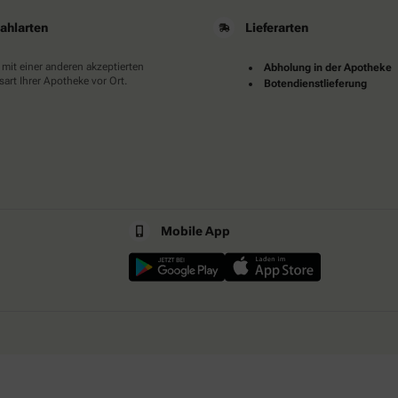
ahlarten
Lieferarten
 mit einer anderen akzeptierten
Abholung in der Apotheke
art Ihrer Apotheke vor Ort.
Botendienstlieferung
Mobile App