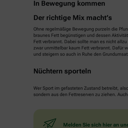
In Bewegung kommen
Der richtige Mix macht’s
Ohne regelmäßige Bewegung purzeln die Pfund
braunes Fett begünstigen und dessen Aktivitä
Fett verbrannt. Dabei sollte man es nicht allz
zwar unmittelbar kaum Fett verbrannt. Dafür w
und steigern so auch in Ruhe den Grundumsat
Nüchtern sporteln
Wer Sport im gefasteten Zustand betreibt, als
sondern aus den Fettreserven zu ziehen. Auch 
Melden Sie sich hier an un