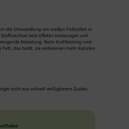
rn die Umwandlung von weißen Fettzellen in
 Stoffwechsel sehr effektiv einbezogen und
strengende Belastung. Beim Krafttraining wird
 Fett, das heißt, sie verbrennen mehr Kalorien
rgie nicht aus schnell verfügbarem Zucker,
Apotheke