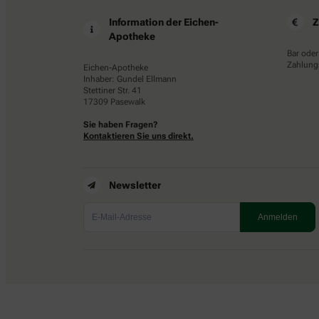
Information der Eichen-
Z
Apotheke
Bar oder
Zahlungs
Eichen-Apotheke
Inhaber: Gundel Ellmann
Stettiner Str. 41
17309 Pasewalk
Sie haben Fragen?
Kontaktieren Sie uns direkt.
Newsletter