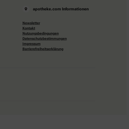
apotheke.com Informationen
Newsletter
Kontakt
Nutzungsbedingungen
Datenschutzbestimmungen
Impressum
Barrierefreiheitserklärung