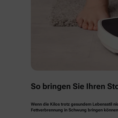
So bringen Sie Ihren St
Wenn die Kilos trotz gesundem Lebensstil nic
Fettverbrennung in Schwung bringen können