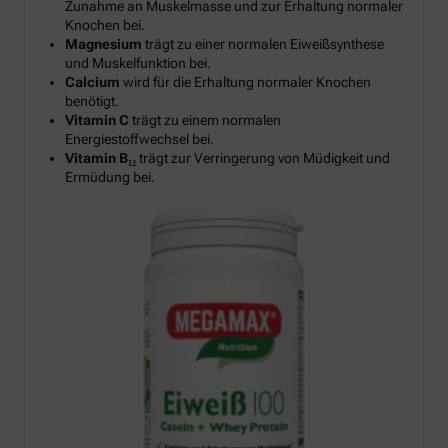
Zunahme an Muskelmasse und zur Erhaltung normaler
Knochen bei.
Magnesium
trägt zu einer normalen Eiweißsynthese
und Muskelfunktion bei.
Calcium
wird für die Erhaltung normaler Knochen
benötigt.
Vitamin C
trägt zu einem normalen
Energiestoffwechsel bei.
Vitamin B₁₂
trägt zur Verringerung von Müdigkeit und
Ermüdung bei.