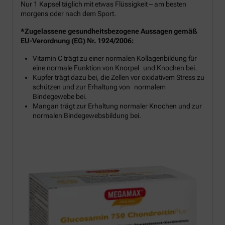
Nur 1 Kapsel täglich mit etwas Flüssigkeit – am besten
morgens oder nach dem Sport.
*Zugelassene gesundheitsbezogene Aussagen gemäß
EU-Verordnung (EG) Nr. 1924/2006:
Vitamin C trägt zu einer normalen Kollagenbildung für
eine normale Funktion von Knorpel und Knochen bei.
Kupfer trägt dazu bei, die Zellen vor oxidativem Stress zu
schützen und zur Erhaltung von normalem
Bindegewebe bei.
Mangan trägt zur Erhaltung normaler Knochen und zur
normalen Bindegewebsbildung bei.