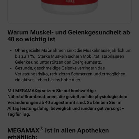
Warum Muskel- und Gelenkgesundheit ab
40 so wichtig ist
Ohne gezielte Maßnahmen sinkt die Muskelmasse jährlich um
bis zu 1 %. Starke Muskeln sichern Mobilität, stabilisieren
Gelenke und unterstützen den Energieumsatz.
Gesunde, geschmeidige Gelenke verringern das
Verletzungsrisiko, reduzieren Schmerzen und ermöglichen
ein aktives Leben bis ins hohe Alter.
Mit MEGAMAX® setzen Sie auf hochwertige
Nährstoffkombinationen, die gezielt auf die physiologischen
Veränderungen ab 40 abgestimmt sind. So bleiben Sie im
Alltag leistungsfähig, beweglich und rundum gut versorgt –
Tag für Tag.
®
MEGAMAX
ist in allen Apotheken
erhältlich: