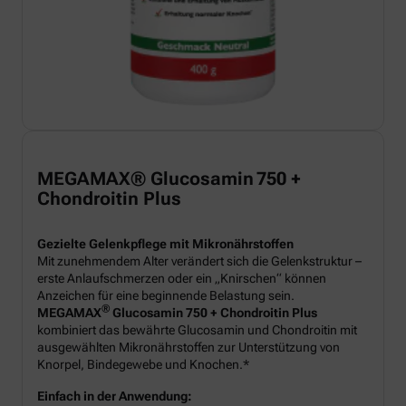
MEGAMAX® Glucosamin 750 +
Chondroitin Plus
Gezielte Gelenkpflege mit Mikronährstoffen
Mit zunehmendem Alter verändert sich die Gelenkstruktur –
erste Anlaufschmerzen oder ein „Knirschen“ können
Anzeichen für eine beginnende Belastung sein.
®
MEGAMAX
Glucosamin 750 + Chondroitin Plus
kombiniert das bewährte Glucosamin und Chondroitin mit
ausgewählten Mikronährstoffen zur Unterstützung von
Knorpel, Bindegewebe und Knochen.*
Einfach in der Anwendung: