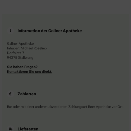
Information der Gallner Apotheke
Gallner Apotheke
Inhaber: Michael Roselieb
Dorfplatz 7
94375 Stallwang
Sie haben Fragen?
Kontaktieren Sie uns direkt.
Zahlarten
Bar oder mit einer anderen akzeptierten Zahlungsart Ihrer Apotheke vor Ort.
Lieferarten