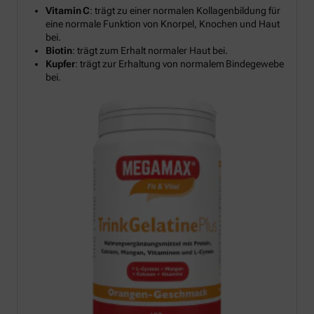
Vitamin C
: trägt zu einer normalen Kollagenbildung für
eine normale Funktion von Knorpel, Knochen und Haut
bei.
Biotin
: trägt zum Erhalt normaler Haut bei.
Kupfer
: trägt zur Erhaltung von normalem Bindegewebe
bei.