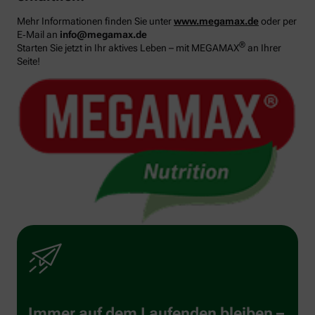
Mehr Informationen finden Sie unter
www.megamax.de
oder per
E‑Mail an
info@megamax.de
®
Starten Sie jetzt in Ihr aktives Leben – mit MEGAMAX
an Ihrer
Seite!
Immer auf dem Laufenden bleiben –