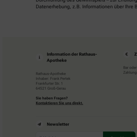
Datenerhebung, z.B. Informationen über Ihre B
Information der Rathaus-
Z
Apotheke
Bar oder
Zahlungs
Rathaus-Apotheke
Inhaber: Frank Pertek
Frankfurter Str. 1
64521 Groß-Gerau
Sie haben Fragen?
Kontaktieren Sie uns direkt.
Newsletter