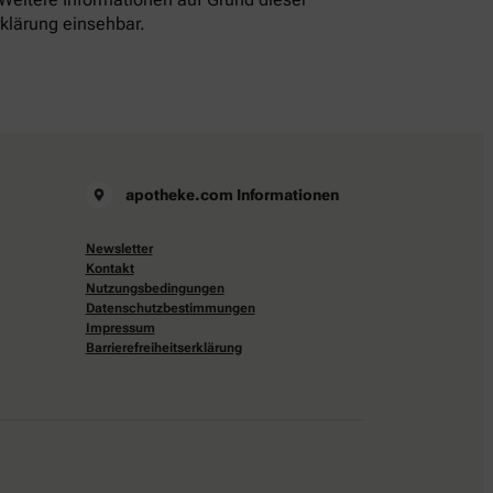
rklärung einsehbar.
apotheke.com Informationen
Newsletter
Kontakt
Nutzungsbedingungen
Datenschutzbestimmungen
Impressum
Barrierefreiheitserklärung