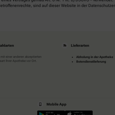
etroffenenrechte, sind auf dieser Website in der Datenschutze
ahlarten
Lieferarten
 mit einer anderen akzeptierten
Abholung in der Apotheke
art Ihrer Apotheke vor Ort.
Botendienstlieferung
Mobile App