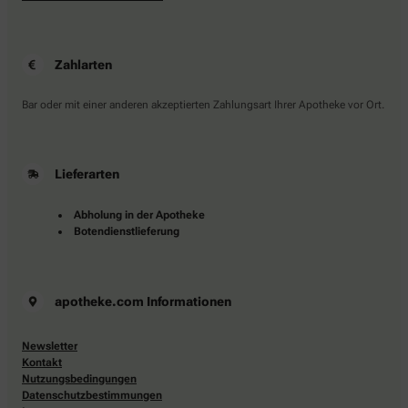
Zahlarten
Bar oder mit einer anderen akzeptierten Zahlungsart Ihrer Apotheke vor Ort.
Lieferarten
Abholung in der Apotheke
Botendienstlieferung
apotheke.com Informationen
Newsletter
Kontakt
Nutzungsbedingungen
Datenschutzbestimmungen