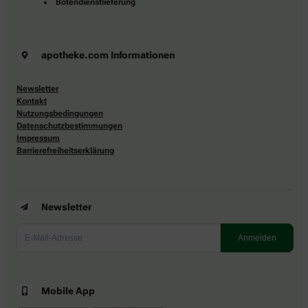
Botendienstlieferung
apotheke.com Informationen
Newsletter
Kontakt
Nutzungsbedingungen
Datenschutzbestimmungen
Impressum
Barrierefreiheitserklärung
Newsletter
Mobile App