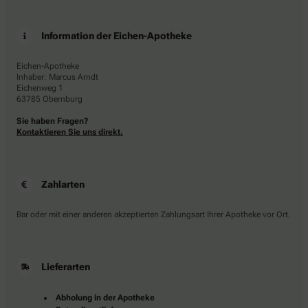
Information der Eichen-Apotheke
Eichen-Apotheke
Inhaber: Marcus Arndt
Eichenweg 1
63785 Obernburg
Sie haben Fragen?
Kontaktieren Sie uns direkt.
Zahlarten
Bar oder mit einer anderen akzeptierten Zahlungsart Ihrer Apotheke vor Ort.
Lieferarten
Abholung in der Apotheke