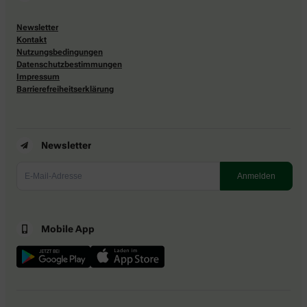
Newsletter
Kontakt
Nutzungsbedingungen
Datenschutzbestimmungen
Impressum
Barrierefreiheitserklärung
Newsletter
Mobile App