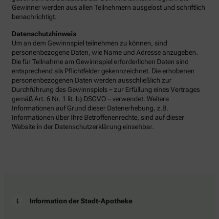
Gewinner werden aus allen Teilnehmern ausgelost und schriftlich
benachrichtigt.
Datenschutzhinweis
Um an dem Gewinnspiel teilnehmen zu können, sind
personenbezogene Daten, wie Name und Adresse anzugeben.
Die für Teilnahme am Gewinnspiel erforderlichen Daten sind
entsprechend als Pflichtfelder gekennzeichnet. Die erhobenen
personenbezogenen Daten werden ausschließlich zur
Durchführung des Gewinnspiels – zur Erfüllung eines Vertrages
gemäß Art. 6 Nr. 1 lit. b) DSGVO – verwendet. Weitere
Informationen auf Grund dieser Datenerhebung, z.B.
Informationen über Ihre Betroffenenrechte, sind auf dieser
Website in der Datenschutzerklärung einsehbar.
Information der Stadt-Apotheke