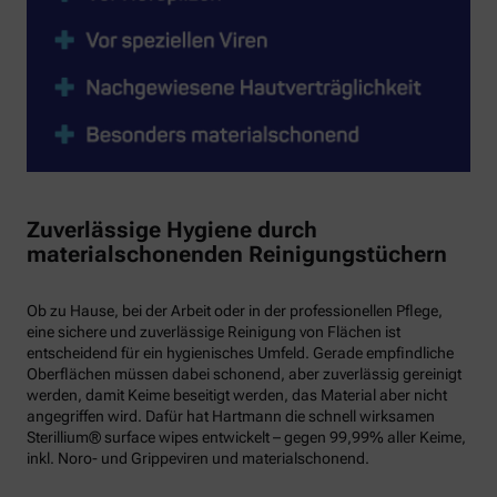
Zuverlässige Hygiene durch
materialschonenden Reinigungstüchern
Ob zu Hause, bei der Arbeit oder in der professionellen Pflege,
eine sichere und zuverlässige Reinigung von Flächen ist
entscheidend für ein hygienisches Umfeld. Gerade empfindliche
Oberflächen müssen dabei schonend, aber zuverlässig gereinigt
werden, damit Keime beseitigt werden, das Material aber nicht
angegriffen wird. Dafür hat Hartmann die schnell wirksamen
Sterillium® surface wipes entwickelt – gegen 99,99% aller Keime,
inkl. Noro- und Grippeviren und materialschonend.