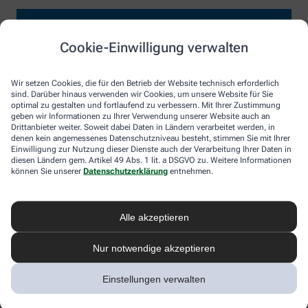
Cookie-Einwilligung verwalten
Wir setzen Cookies, die für den Betrieb der Website technisch erforderlich
sind. Darüber hinaus verwenden wir Cookies, um unsere Website für Sie
optimal zu gestalten und fortlaufend zu verbessern. Mit Ihrer Zustimmung
geben wir Informationen zu Ihrer Verwendung unserer Website auch an
Drittanbieter weiter. Soweit dabei Daten in Ländern verarbeitet werden, in
denen kein angemessenes Datenschutzniveau besteht, stimmen Sie mit Ihrer
Einwilligung zur Nutzung dieser Dienste auch der Verarbeitung Ihrer Daten in
diesen Ländern gem. Artikel 49 Abs. 1 lit. a DSGVO zu. Weitere Informationen
können Sie unserer
Datenschutzerklärung
entnehmen.
Alle akzeptieren
Nur notwendige akzeptieren
Einstellungen verwalten