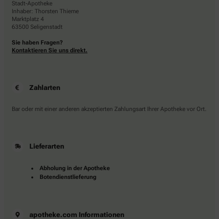
Stadt-Apotheke
Inhaber: Thorsten Thieme
Marktplatz 4
63500 Seligenstadt
Sie haben Fragen?
Kontaktieren Sie uns direkt.
Zahlarten
Bar oder mit einer anderen akzeptierten Zahlungsart Ihrer Apotheke vor Ort.
Lieferarten
Abholung in der Apotheke
Botendienstlieferung
apotheke.com Informationen