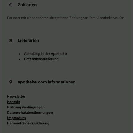
Zahlarten
Bar oder mit einer anderen akzeptierten Zahlungsart Ihrer Apotheke vor Ort.
Lieferarten
Abholung in der Apotheke
Botendienstlieferung
apotheke.com Informationen
Newsletter
Kontakt
Nutzungsbedingungen
Datenschutzbestimmungen
Impressum
Barrierefreiheitserklärung