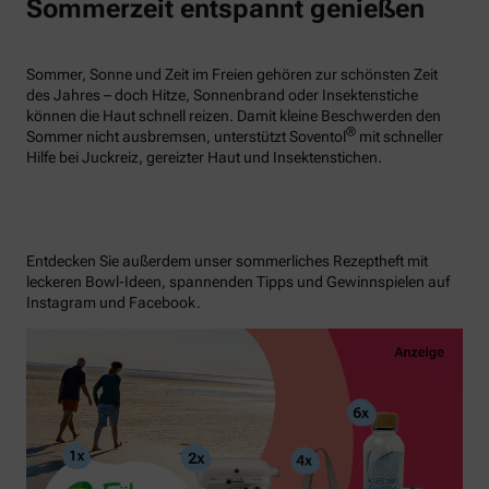
Sommerzeit entspannt genießen
Sommer, Sonne und Zeit im Freien gehören zur schönsten Zeit
des Jahres – doch Hitze, Sonnenbrand oder Insektenstiche
können die Haut schnell reizen. Damit kleine Beschwerden den
®
Sommer nicht ausbremsen, unterstützt Soventol
mit schneller
Hilfe bei Juckreiz, gereizter Haut und Insektenstichen.
Entdecken Sie außerdem unser sommerliches Rezeptheft mit
leckeren Bowl-Ideen, spannenden Tipps und Gewinnspielen auf
Instagram und Facebook.