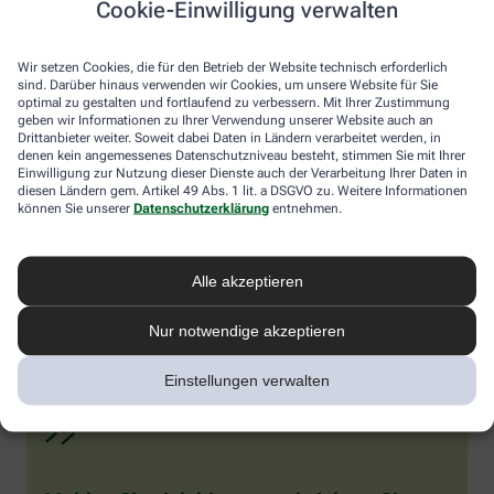
Cookie-Einwilligung verwalten
Wir setzen Cookies, die für den Betrieb der Website technisch erforderlich
sind. Darüber hinaus verwenden wir Cookies, um unsere Website für Sie
optimal zu gestalten und fortlaufend zu verbessern. Mit Ihrer Zustimmung
geben wir Informationen zu Ihrer Verwendung unserer Website auch an
Drittanbieter weiter. Soweit dabei Daten in Ländern verarbeitet werden, in
denen kein angemessenes Datenschutzniveau besteht, stimmen Sie mit Ihrer
Einwilligung zur Nutzung dieser Dienste auch der Verarbeitung Ihrer Daten in
diesen Ländern gem. Artikel 49 Abs. 1 lit. a DSGVO zu. Weitere Informationen
können Sie unserer
Datenschutzerklärung
entnehmen.
Alle akzeptieren
Nur notwendige akzeptieren
Einstellungen verwalten