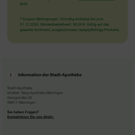
AHD.
* Coupon-Bedingungen: Einmalig einlösbar bis zum
31.12.2026. Mindestbestellwert: 50,00 €. Gültig auf das
gesamte Sortiment, ausgeschlossen rezeptpflichtige Produkte.
Information der Stadt-Apotheke
Stadt-Apotheke
Inhaber: Berg-Apotheke Meiningen
Georgstraße 26
98617 Meiningen
Sie haben Fragen?
Kontaktieren Sie uns direkt.