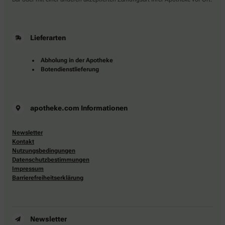
Lieferarten
Abholung in der Apotheke
Botendienstlieferung
apotheke.com Informationen
Newsletter
Kontakt
Nutzungsbedingungen
Datenschutzbestimmungen
Impressum
Barrierefreiheitserklärung
Newsletter