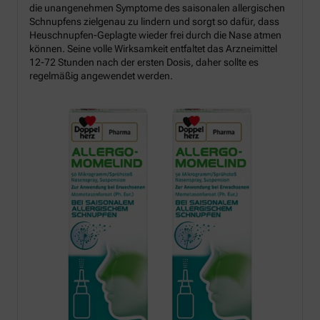
die unangenehmen Symptome des saisonalen allergischen
Schnupfens zielgenau zu lindern und sorgt so dafür, dass
Heuschnupfen-Geplagte wieder frei durch die Nase atmen
können. Seine volle Wirksamkeit entfaltet das Arzneimittel
12-72 Stunden nach der ersten Dosis, daher sollte es
regelmäßig angewendet werden.