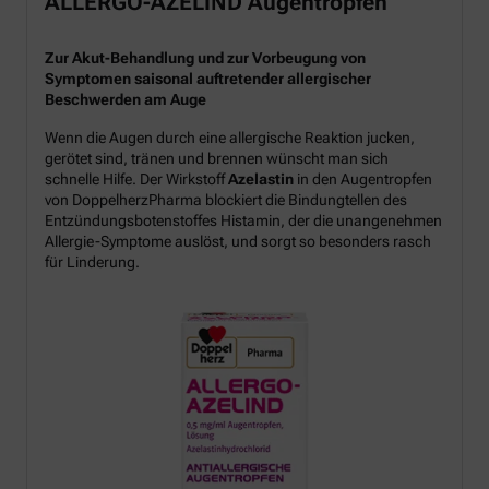
ALLERGO-AZELIND Augentropfen
Zur Akut-Behandlung und zur Vorbeugung von
Symptomen saisonal auftretender allergischer
Beschwerden am Auge
Wenn die Augen durch eine allergische Reaktion jucken,
gerötet sind, tränen und brennen wünscht man sich
schnelle Hilfe. Der Wirkstoff
Azelastin
in den Augentropfen
von DoppelherzPharma blockiert die Bindungtellen des
Entzündungsbotenstoffes Histamin, der die unangenehmen
Allergie-Symptome auslöst, und sorgt so besonders rasch
für Linderung.