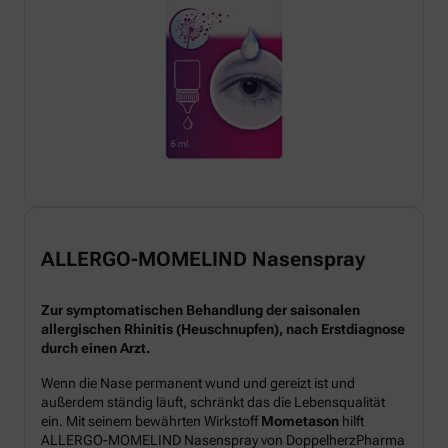
ALLERGO-MOMELIND Nasenspray
Zur symptomatischen Behandlung der saisonalen
allergischen Rhinitis (Heuschnupfen), nach Erstdiagnose
durch einen Arzt.
Wenn die Nase permanent wund und gereizt ist und
außerdem ständig läuft, schränkt das die Lebensqualität
ein. Mit seinem bewährten Wirkstoff
Mometason
hilft
ALLERGO-MOMELIND Nasenspray von DoppelherzPharma