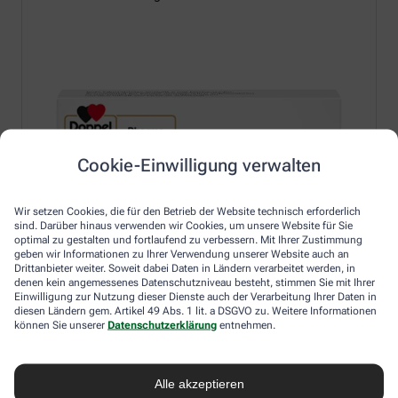
Cookie-Einwilligung verwalten
Wir setzen Cookies, die für den Betrieb der Website technisch erforderlich
sind. Darüber hinaus verwenden wir Cookies, um unsere Website für Sie
optimal zu gestalten und fortlaufend zu verbessern. Mit Ihrer Zustimmung
geben wir Informationen zu Ihrer Verwendung unserer Website auch an
Drittanbieter weiter. Soweit dabei Daten in Ländern verarbeitet werden, in
denen kein angemessenes Datenschutzniveau besteht, stimmen Sie mit Ihrer
Einwilligung zur Nutzung dieser Dienste auch der Verarbeitung Ihrer Daten in
diesen Ländern gem. Artikel 49 Abs. 1 lit. a DSGVO zu. Weitere Informationen
können Sie unserer
Datenschutzerklärung
entnehmen.
Alle akzeptieren
Erfahren Sie mehr unter: