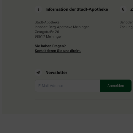
Information der Stadt-Apotheke
Z
Stadt-Apotheke
Bar oder
Inhaber: Berg-Apotheke Meiningen
Zahlungs
Georgstraße 26
98617 Meiningen
Sie haben Fragen?
Kontaktieren Sie uns direkt.
Newsletter