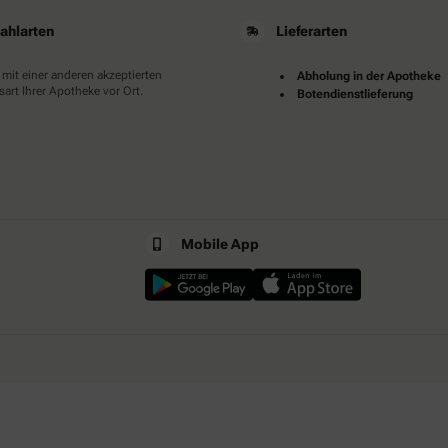
ahlarten
Lieferarten
 mit einer anderen akzeptierten
Abholung in der Apotheke
art Ihrer Apotheke vor Ort.
Botendienstlieferung
Mobile App