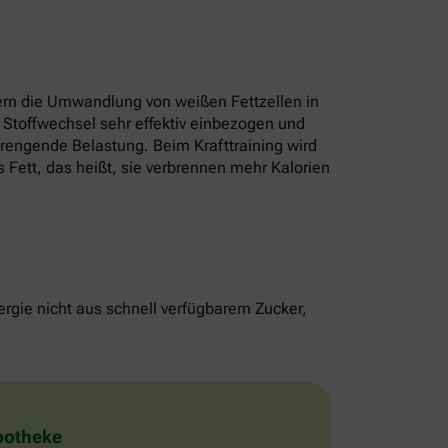
rn die Umwandlung von weißen Fettzellen in
 Stoffwechsel sehr effektiv einbezogen und
strengende Belastung. Beim Krafttraining wird
 Fett, das heißt, sie verbrennen mehr Kalorien
rgie nicht aus schnell verfügbarem Zucker,
Apotheke