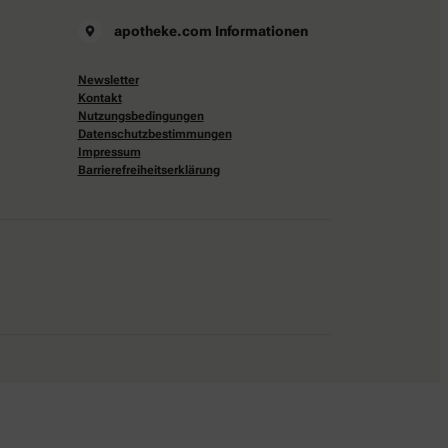
apotheke.com Informationen
Newsletter
Kontakt
Nutzungsbedingungen
Datenschutzbestimmungen
Impressum
Barrierefreiheitserklärung