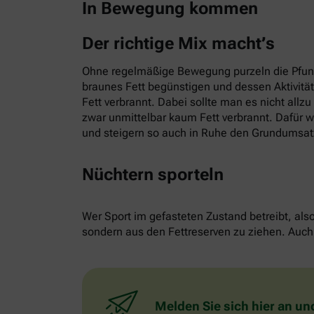
In Bewegung kommen
Der richtige Mix macht’s
Ohne regelmäßige Bewegung purzeln die Pfund
braunes Fett begünstigen und dessen Aktivitä
Fett verbrannt. Dabei sollte man es nicht allz
zwar unmittelbar kaum Fett verbrannt. Dafür w
und steigern so auch in Ruhe den Grundumsat
Nüchtern sporteln
Wer Sport im gefasteten Zustand betreibt, als
sondern aus den Fettreserven zu ziehen. Auch 
Melden Sie sich hier an un