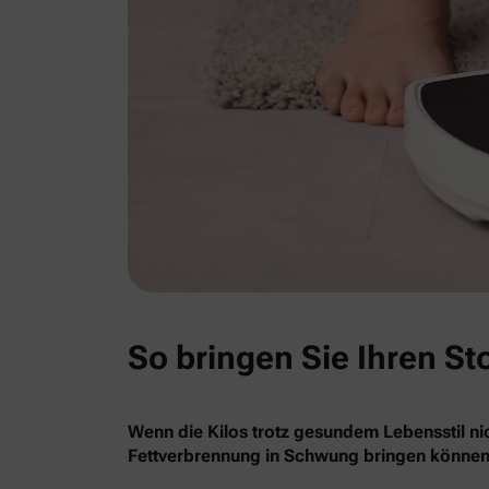
So bringen Sie Ihren St
Wenn die Kilos trotz gesundem Lebensstil nic
Fettverbrennung in Schwung bringen können