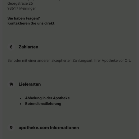
Georgstraße 26
98617 Meiningen
Sie haben Fragen?
Kontaktieren Sie uns direkt.
Zahlarten
Bar oder mit einer anderen akzeptierten Zahlungsart Ihrer Apotheke vor Ort.
Lieferarten
Abholung in der Apotheke
Botendienstlieferung
apotheke.com Informationen