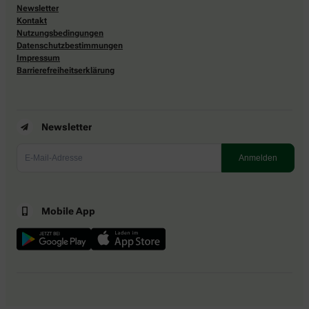
Newsletter
Kontakt
Nutzungsbedingungen
Datenschutzbestimmungen
Impressum
Barrierefreiheitserklärung
Newsletter
Mobile App