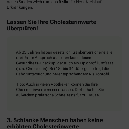
neuen Studien wiederum das Risiko für Herz-Kreislauf-
Erkrankungen.
Lassen Sie Ihre Cholesterinwerte
überprüfen!
Ab 35 Jahren haben gesetzlich Krankenversicherte alle
drei Jahre Anspruch auf einen kostenlosen
Gesundheits-Checkup, der auch ein Lipidprofil umfasst
(u. a. Cholesterin). Bei 18- bis 34-Jährigen erfolgt die
Laboruntersuchung bei entsprechendem Risikoprofil.
Tipp: Auch in vielen Apotheken können Sie Ihre
Cholesterinwerte messen lassen. Dort erhalten Sie
außerdem praktische Schnelltests für zu Hause.
3. Schlanke Menschen haben keine
erhöhten Cholesterinwerte