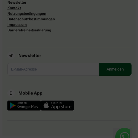
Newsletter
Kontakt
Nutzungsbedingungen
Datenschutzbestimmungen
Impressum
Barrierefreiheitserklärung
Newsletter
Mobile App