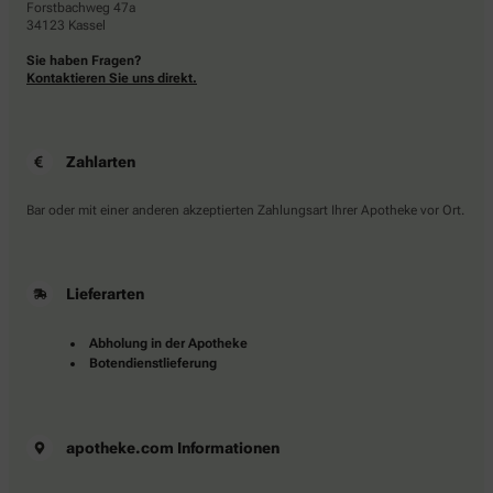
Forstbachweg 47a
34123 Kassel
Sie haben Fragen?
Kontaktieren Sie uns direkt.
Zahlarten
Bar oder mit einer anderen akzeptierten Zahlungsart Ihrer Apotheke vor Ort.
Lieferarten
Abholung in der Apotheke
Botendienstlieferung
apotheke.com Informationen