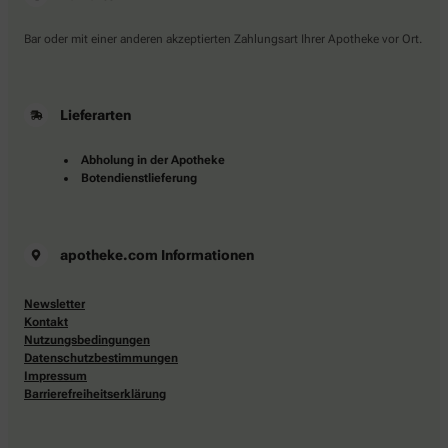
Bar oder mit einer anderen akzeptierten Zahlungsart Ihrer Apotheke vor Ort.
Lieferarten
Abholung in der Apotheke
Botendienstlieferung
apotheke.com Informationen
Newsletter
Kontakt
Nutzungsbedingungen
Datenschutzbestimmungen
Impressum
Barrierefreiheitserklärung