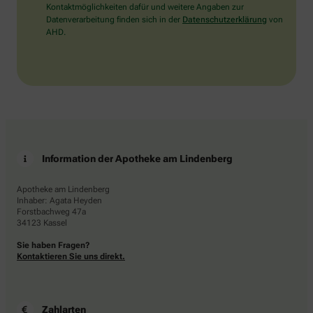
Kontaktmöglichkeiten dafür und weitere Angaben zur
Datenverarbeitung finden sich in der
Datenschutzerklärung
von
AHD.
Information der Apotheke am Lindenberg
Apotheke am Lindenberg
Inhaber: Agata Heyden
Forstbachweg 47a
34123 Kassel
Sie haben Fragen?
Kontaktieren Sie uns direkt.
Zahlarten