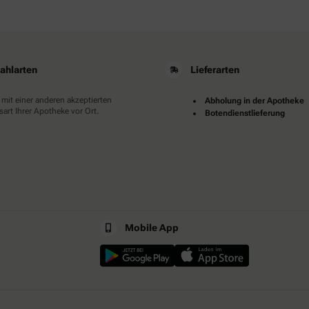
ahlarten
Lieferarten
 mit einer anderen akzeptierten
Abholung in der Apotheke
art Ihrer Apotheke vor Ort.
Botendienstlieferung
Mobile App