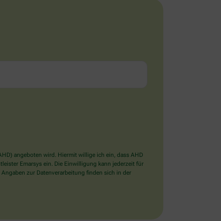
D) angeboten wird. Hiermit willige ich ein, dass AHD
ister Emarsys ein. Die Einwilligung kann jederzeit für
 Angaben zur Datenverarbeitung finden sich in der