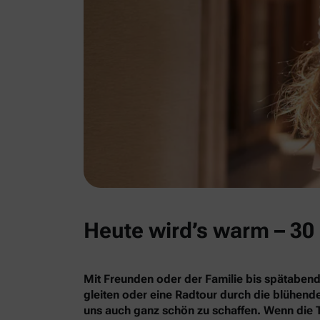
Heute wird’s warm – 30 
Mit Freunden oder der Familie bis spätabend
gleiten oder eine Radtour durch die blühe
uns auch ganz schön zu schaffen. Wenn die 