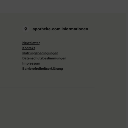
apotheke.com Informationen
Newsletter
Kontakt
Nutzungsbedingungen
Datenschutzbestimmungen
Impressum
Barrierefreiheitserklärung