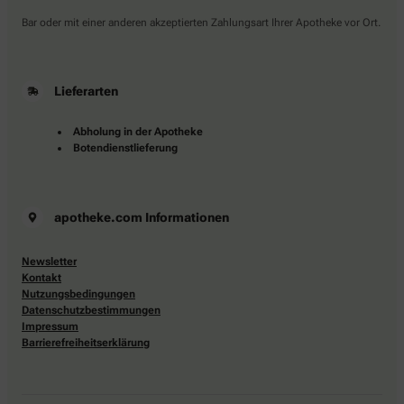
Bar oder mit einer anderen akzeptierten Zahlungsart Ihrer Apotheke vor Ort.
Lieferarten
Abholung in der Apotheke
Botendienstlieferung
apotheke.com Informationen
Newsletter
Kontakt
Nutzungsbedingungen
Datenschutzbestimmungen
Impressum
Barrierefreiheitserklärung