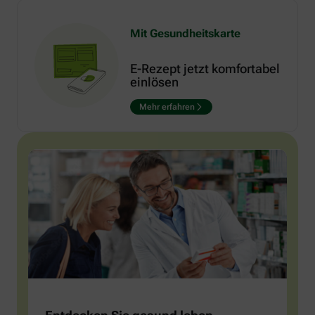
Mit Gesundheitskarte
E-Rezept jetzt komfortabel
einlösen
Mehr erfahren