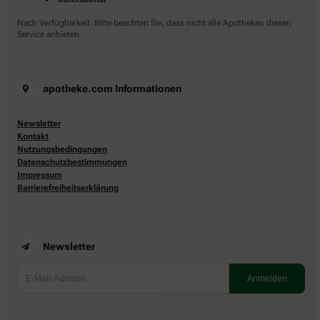
Nach Verfügbarkeit. Bitte beachten Sie, dass nicht alle Apotheken diesen
Service anbieten.
apotheke.com Informationen
Newsletter
Kontakt
Nutzungsbedingungen
Datenschutzbestimmungen
Impressum
Barrierefreiheitserklärung
Newsletter