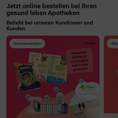
Jetzt online bestellen bei Ihren
gesund leben Apotheken
Beliebt bei unseren Kundinnen und
Kunden
Sommerwochen
Akt