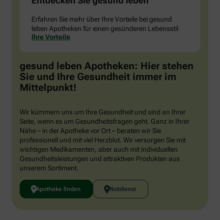
Entdecken Sie gesund leben
Erfahren Sie mehr über Ihre Vorteile bei gesund
leben Apotheken für einen gesünderen Lebensstil
Ihre Vorteile
gesund leben Apotheken: Hier stehen
Sie und Ihre Gesundheit immer im
Mittelpunkt!
Wir kümmern uns um Ihre Gesundheit und sind an Ihrer
Seite, wenn es um Gesundheitsfragen geht. Ganz in Ihrer
Nähe – in der Apotheke vor Ort – beraten wir Sie
professionell und mit viel Herzblut. Wir versorgen Sie mit
wichtigen Medikamenten, aber auch mit individuellen
Gesundheitsleistungen und attraktiven Produkten aus
unserem Sortiment.
Apotheke finden
Notdienst