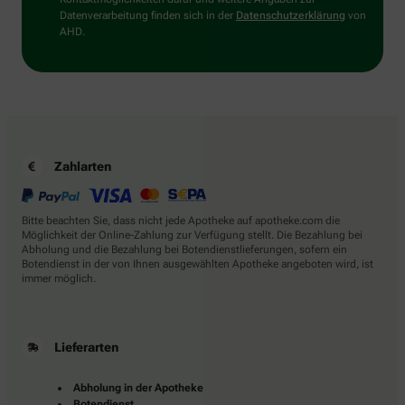
Datenverarbeitung finden sich in der
Datenschutzerklärung
von
AHD.
Zahlarten
Bitte beachten Sie, dass nicht jede Apotheke auf apotheke.com die
Möglichkeit der Online-Zahlung zur Verfügung stellt. Die Bezahlung bei
Abholung und die Bezahlung bei Botendienstlieferungen, sofern ein
Botendienst in der von Ihnen ausgewählten Apotheke angeboten wird, ist
immer möglich.
Lieferarten
Abholung in der Apotheke
Botendienst