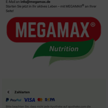
E‑Mail an
info@megamax.de
®
Starten Sie jetzt in Ihr aktives Leben – mit MEGAMAX
an Ihrer
Seite!
Zahlarten
Bitte beachten Sie, dass nicht jede Apotheke auf apotheke.com die