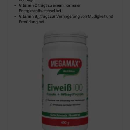
Vitamin C
trägt zu einem normalen
Energiestoffwechsel bei.
Vitamin B₁₂
trägt zur Verringerung von Müdigkeit und
Ermüdung bei.