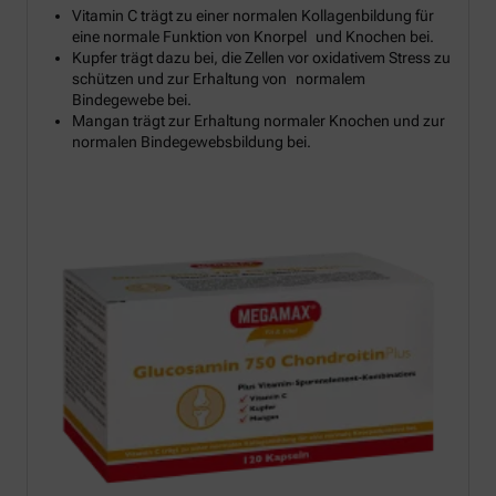
Vitamin C trägt zu einer normalen Kollagenbildung für
eine normale Funktion von Knorpel und Knochen bei.
Kupfer trägt dazu bei, die Zellen vor oxidativem Stress zu
schützen und zur Erhaltung von normalem
Bindegewebe bei.
Mangan trägt zur Erhaltung normaler Knochen und zur
normalen Bindegewebsbildung bei.