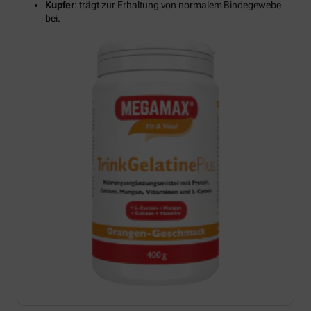
Kupfer
: trägt zur Erhaltung von normalem Bindegewebe
bei.