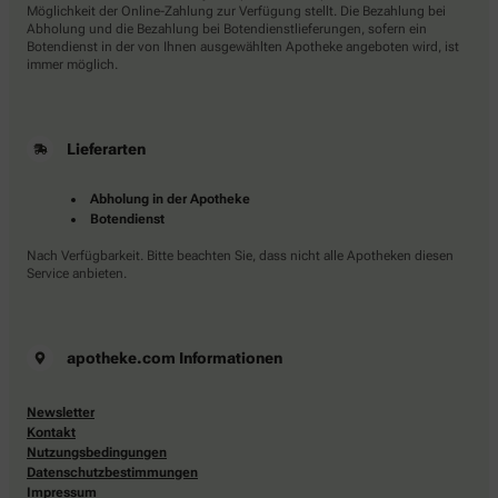
Möglichkeit der Online-Zahlung zur Verfügung stellt. Die Bezahlung bei
Abholung und die Bezahlung bei Botendienstlieferungen, sofern ein
Botendienst in der von Ihnen ausgewählten Apotheke angeboten wird, ist
immer möglich.
Lieferarten
Abholung in der Apotheke
Botendienst
Nach Verfügbarkeit. Bitte beachten Sie, dass nicht alle Apotheken diesen
Service anbieten.
apotheke.com Informationen
Newsletter
Kontakt
Nutzungsbedingungen
Datenschutzbestimmungen
Impressum