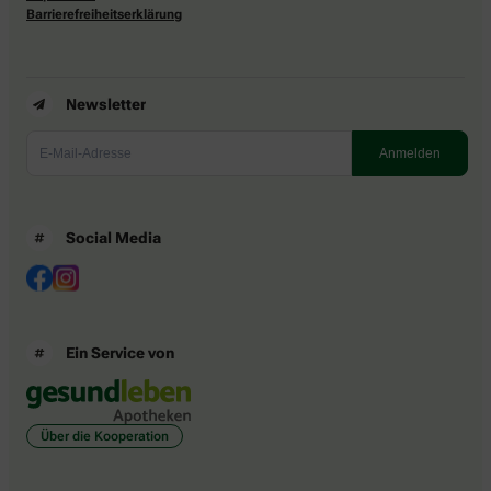
Barrierefreiheitserklärung
Newsletter
Social Media
Ein Service von
Über die Kooperation