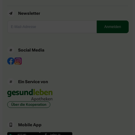
Newsletter
Social Media
Ein Service von
Über die Kooperation
Mobile App