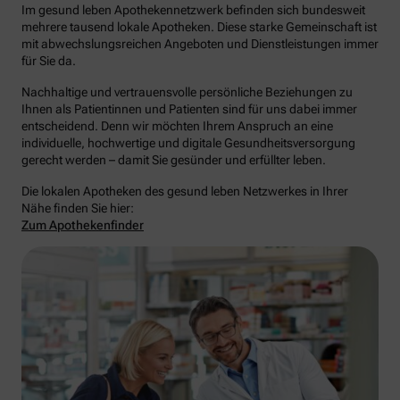
Im gesund leben Apothekennetzwerk befinden sich bundesweit
mehrere tausend lokale Apotheken. Diese starke Gemeinschaft ist
mit abwechslungsreichen Angeboten und Dienstleistungen immer
für Sie da.
Nachhaltige und vertrauensvolle persönliche Beziehungen zu
Ihnen als Patientinnen und Patienten sind für uns dabei immer
entscheidend. Denn wir möchten Ihrem Anspruch an eine
individuelle, hochwertige und digitale Gesundheitsversorgung
gerecht werden – damit Sie gesünder und erfüllter leben.
Die lokalen Apotheken des gesund leben Netzwerkes in Ihrer
Nähe finden Sie hier:
Zum Apothekenfinder