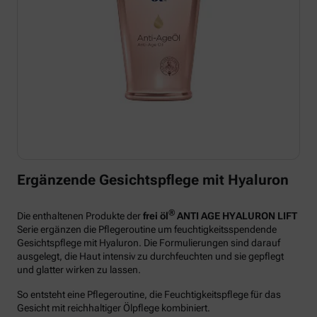
Ergänzende Gesichtspflege mit Hyaluron
®
Die enthaltenen Produkte der
frei öl
ANTI AGE HYALURON LIFT
Serie ergänzen die Pflegeroutine um feuchtigkeitsspendende
Gesichtspflege mit Hyaluron. Die Formulierungen sind darauf
ausgelegt, die Haut intensiv zu durchfeuchten und sie gepflegt
und glatter wirken zu lassen.
So entsteht eine Pflegeroutine, die Feuchtigkeitspflege für das
Gesicht mit reichhaltiger Ölpflege kombiniert.