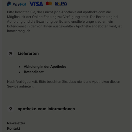
Bitte beachten Sie, dass nicht jede Apotheke auf apotheke.com die
Möglichkeit der Online-Zahlung zur Verfügung stellt. Die Bezahlung bei
Abholung und die Bezahlung bei Botendienstlieferungen, sofern ein
Botendienst in der von Ihnen ausgewählten Apotheke angeboten wird, ist
immer möglich.
Lieferarten
Abholung in der Apotheke
Botendienst
Nach Verfügbarkeit. Bitte beachten Sie, dass nicht alle Apotheken diesen
Service anbieten.
apotheke.com Informationen
Newsletter
Kontakt