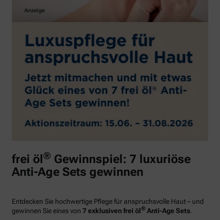
®
frei öl
Gewinnspiel: 7 luxuriöse
Anti-Age Sets gewinnen
Entdecken Sie hochwertige Pflege für anspruchsvolle Haut – und
®
gewinnen Sie eines von
7 exklusiven frei öl
Anti-Age Sets
.