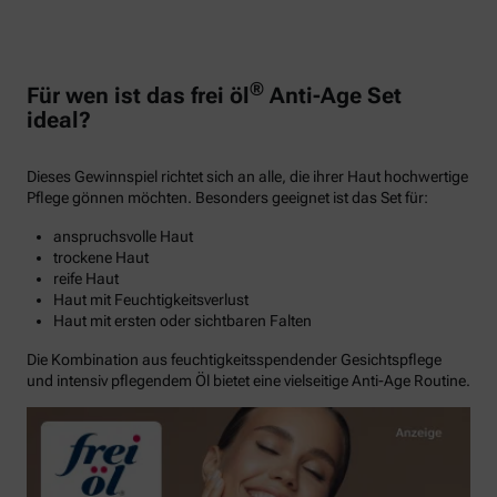
®
Für wen ist das frei öl
Anti-Age Set
ideal?
Dieses Gewinnspiel richtet sich an alle, die ihrer Haut hochwertige
Pflege gönnen möchten. Besonders geeignet ist das Set für:
anspruchsvolle Haut
trockene Haut
reife Haut
Haut mit Feuchtigkeitsverlust
Haut mit ersten oder sichtbaren Falten
Die Kombination aus feuchtigkeitsspendender Gesichtspflege
und intensiv pflegendem Öl bietet eine vielseitige Anti-Age Routine.