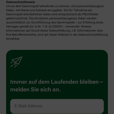
Datenschutzhinweis
Um an dem Gewinnspiel teilnehmen zu können, sind personenbezogene
Daten, wie Name und Adresse anzugeben. Die für Teilnahme am
Gewinnspiel erforderlichen Daten sind entsprechend als Pflichtfelder
gekennzeichnet. Die erhobenen personenbezogenen Daten werden
ausschließlich zur Durchführung des Gewinnspiels – zur Erfüllung eines
Vertrages gemäß Art. 6 Nr. 1 lit. b) DSGVO – verwendet. Weitere
Informationen auf Grund dieser Datenerhebung, z.B. Informationen über
Ihre Betroffenenrechte, sind auf dieser Website in der Datenschutzerklärung
einsehbar.
Immer auf dem Laufenden bleiben –
melden Sie sich an.