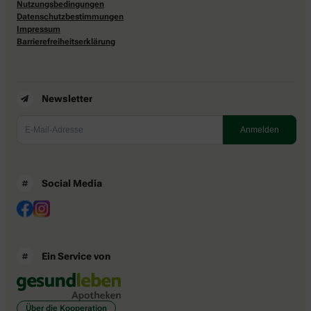
Nutzungsbedingungen
Datenschutzbestimmungen
Impressum
Barrierefreiheitserklärung
Newsletter
Social Media
Ein Service von
Über die Kooperation