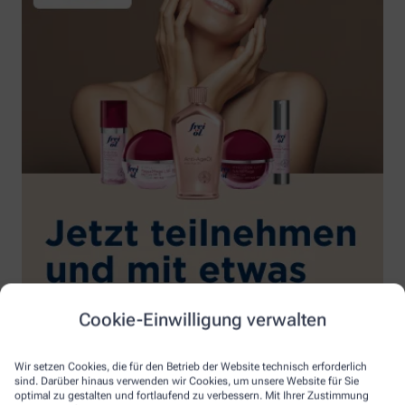
Cookie-Einwilligung verwalten
Wir setzen Cookies, die für den Betrieb der Website technisch erforderlich
sind. Darüber hinaus verwenden wir Cookies, um unsere Website für Sie
optimal zu gestalten und fortlaufend zu verbessern. Mit Ihrer Zustimmung