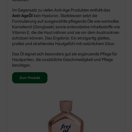
Im Gegensatz zu vielen Anti-Age Produkten enthält das
Anti-AgeÖl
kein Hyaluron. Stattdessen setzt die
Formulierung auf ausgewählte pflegende Öle wie wertvolles
Kamelienöl (Dongbaek) sowie antioxidative Inhaltsstoffe wie
Vitamin E, die die Haut nähren und sie vor dem Austrocknen
schützen können. Das Ergebnis: Ein einzigartig glattes,
pralles und strahlendes Hautgefühl mit natürlichem Glow.
Das Öl eignet sich besonders gut als ergänzende Pflege für
Hautpartien, die zusätzliche Geschmeidigkeit und Pflege
benötigen.
Zum Produkt