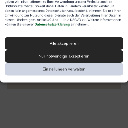
geben wir Informationen zu Ihrer Verwendung unserer Website auch an
Drittanbieter weiter. Soweit dabei Daten in Ländern verarbeitet werden, in
denen kein angemessenes Datenschutzniveau besteht, stimmen Sie mit Ihrer
Einwilligung zur Nutzung dieser Dienste auch der Verarbeitung Ihrer Daten in
diesen Ländern gem. Artikel 49 Abs. 1 lit. a DSGVO zu. Weitere Informationen
können Sie unserer
Datenschutzerklärung
entnehmen.
Alle akzeptieren
Nur notwendige akzeptieren
Einstellungen verwalten