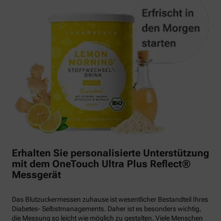
Erhalten Sie personalisierte Unterstützung
mit dem OneTouch Ultra Plus Reflect®
Messgerät
Das Blutzuckermessen zuhause ist wesentlicher Bestandteil Ihres
Diabetes- Selbstmanagements. Daher ist es besonders wichtig,
die Messung so leicht wie möglich zu gestalten. Viele Menschen