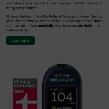
mit Diabetes haben jedoch Schwierigkeiten, ihre Blutzuckerwerte
richtig einzuschätzen.¹
Mit dem OneTouch Ultra Plus Reflect® Messgerät können Sie Ihre
Blutzuckerergebnisse leicht verstehen: Das Messgerät zeigt Ihnen
sofort an, ob Ihr Wert
unterhalb
,
innerhalb
oder
oberhalb
Ihres
Zielbereichs liegt.
Zum Produkt