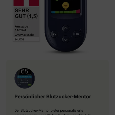
Persönlicher Blutzucker-Mentor
Der Blutzucker-Mentor bieter personalisierte