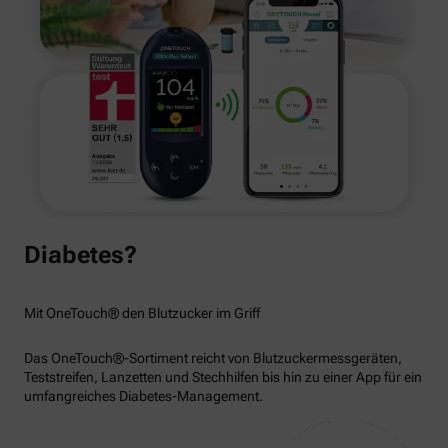
Diabetes?
Mit OneTouch® den Blutzucker im Griff
Das OneTouch®-Sortiment reicht von Blutzuckermessgeräten,
Teststreifen, Lanzetten und Stechhilfen bis hin zu einer App für ein
umfangreiches Diabetes-Management.