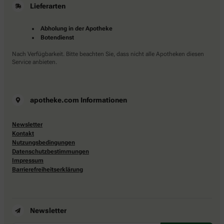
Lieferarten
Abholung in der Apotheke
Botendienst
Nach Verfügbarkeit. Bitte beachten Sie, dass nicht alle Apotheken diesen
Service anbieten.
apotheke.com Informationen
Newsletter
Kontakt
Nutzungsbedingungen
Datenschutzbestimmungen
Impressum
Barrierefreiheitserklärung
Newsletter