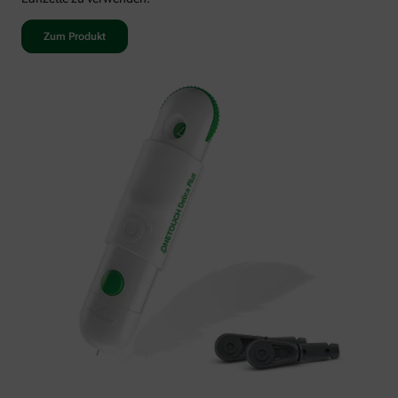
Zum Produkt