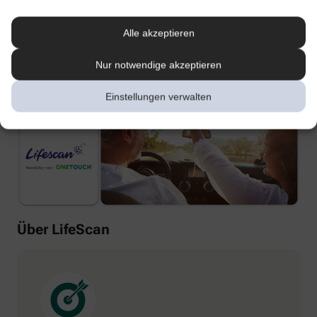
Alle akzeptieren
Nur notwendige akzeptieren
Einstellungen verwalten
Über LifeScan