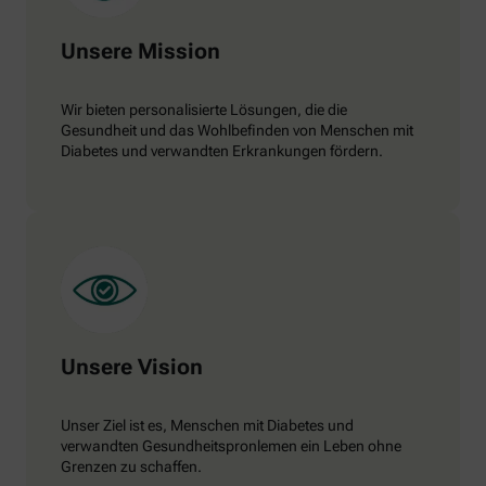
Unsere Mission
Wir bieten personalisierte Lösungen, die die
Gesundheit und das Wohlbefinden von Menschen mit
Diabetes und verwandten Erkrankungen fördern.
Unsere Vision
Unser Ziel ist es, Menschen mit Diabetes und
verwandten Gesundheitspronlemen ein Leben ohne
Grenzen zu schaffen.