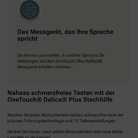
Das Messgerät, das Ihre Sprache
spricht
Sie können auswählen, in welcher Sprache Sie
Meldungen auf dem OneTouch Ultra Reflect®
Messgerät erhalten möchten.
Nahezu schmerzfreies Testen mit der
OneTouch® Delica® Plus Stechhilfe
Machen Sie jeden Blutzuckertest nahezu schmerzfrei dank der
präziser Führungstechnologie und 13 Tiefeneinstellungen.
Denken Sie daran, nach jedem Blutzuckertest eine neue sterile
Lanzette zu verwenden.