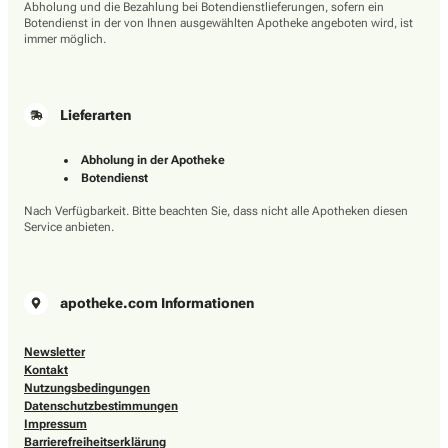
Abholung und die Bezahlung bei Botendienstlieferungen, sofern ein
Botendienst in der von Ihnen ausgewählten Apotheke angeboten wird, ist
immer möglich.
Lieferarten
Abholung in der Apotheke
Botendienst
Nach Verfügbarkeit. Bitte beachten Sie, dass nicht alle Apotheken diesen
Service anbieten.
apotheke.com Informationen
Newsletter
Kontakt
Nutzungsbedingungen
Datenschutzbestimmungen
Impressum
Barrierefreiheitserklärung