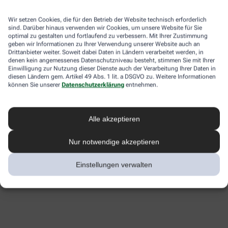
Wir setzen Cookies, die für den Betrieb der Website technisch erforderlich
sind. Darüber hinaus verwenden wir Cookies, um unsere Website für Sie
optimal zu gestalten und fortlaufend zu verbessern. Mit Ihrer Zustimmung
geben wir Informationen zu Ihrer Verwendung unserer Website auch an
Drittanbieter weiter. Soweit dabei Daten in Ländern verarbeitet werden, in
denen kein angemessenes Datenschutzniveau besteht, stimmen Sie mit Ihrer
Einwilligung zur Nutzung dieser Dienste auch der Verarbeitung Ihrer Daten in
diesen Ländern gem. Artikel 49 Abs. 1 lit. a DSGVO zu. Weitere Informationen
können Sie unserer
Datenschutzerklärung
entnehmen.
Alle akzeptieren
Nur notwendige akzeptieren
Einstellungen verwalten