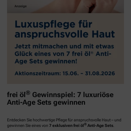
®
frei öl
Gewinnspiel: 7 luxuriöse
Anti-Age Sets gewinnen
Entdecken Sie hochwertige Pflege für anspruchsvolle Haut – und
®
gewinnen Sie eines von
7 exklusiven frei öl
Anti-Age Sets
.