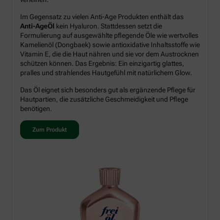
Im Gegensatz zu vielen Anti-Age Produkten enthält das
Anti-AgeÖl
kein Hyaluron. Stattdessen setzt die
Formulierung auf ausgewählte pflegende Öle wie wertvolles
Kamelienöl (Dongbaek) sowie antioxidative Inhaltsstoffe wie
Vitamin E, die die Haut nähren und sie vor dem Austrocknen
schützen können. Das Ergebnis: Ein einzigartig glattes,
pralles und strahlendes Hautgefühl mit natürlichem Glow.
Das Öl eignet sich besonders gut als ergänzende Pflege für
Hautpartien, die zusätzliche Geschmeidigkeit und Pflege
benötigen.
Zum Produkt