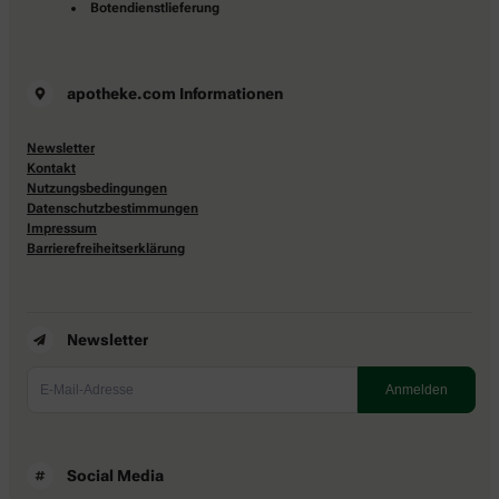
Botendienstlieferung
apotheke.com Informationen
Newsletter
Kontakt
Nutzungsbedingungen
Datenschutzbestimmungen
Impressum
Barrierefreiheitserklärung
Newsletter
Social Media