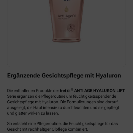
Ergänzende Gesichtspflege mit Hyaluron
®
Die enthaltenen Produkte der
frei öl
ANTI AGE HYALURON LIFT
Serie ergänzen die Pflegeroutine um feuchtigkeitsspendende
Gesichtspflege mit Hyaluron. Die Formulierungen sind darauf
ausgelegt, die Haut intensiv zu durchfeuchten und sie gepflegt
und glatter wirken zu lassen.
So entsteht eine Pflegeroutine, die Feuchtigkeitspflege für das
Gesicht mit reichhaltiger Ölpflege kombiniert.