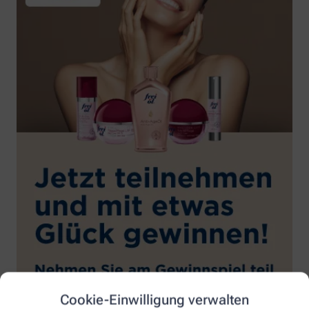
Cookie-Einwilligung verwalten