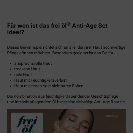
®
Für wen ist das frei öl
Anti-Age Set
ideal?
Dieses Gewinnspiel richtet sich an alle, die ihrer Haut hochwertige
Pflege gönnen möchten. Besonders geeignet ist das Set für:
anspruchsvolle Haut
trockene Haut
reife Haut
Haut mit Feuchtigkeitsverlust
Haut mit ersten oder sichtbaren Falten
Die Kombination aus feuchtigkeitsspendender Gesichtspflege
und intensiv pflegendem Öl bietet eine vielseitige Anti-Age Routine.