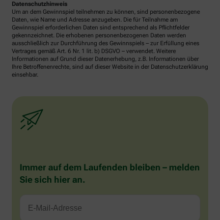
Datenschutzhinweis
Um an dem Gewinnspiel teilnehmen zu können, sind personenbezogene
Daten, wie Name und Adresse anzugeben. Die für Teilnahme am
Gewinnspiel erforderlichen Daten sind entsprechend als Pflichtfelder
gekennzeichnet. Die erhobenen personenbezogenen Daten werden
ausschließlich zur Durchführung des Gewinnspiels – zur Erfüllung eines
Vertrages gemäß Art. 6 Nr. 1 lit. b) DSGVO – verwendet. Weitere
Informationen auf Grund dieser Datenerhebung, z.B. Informationen über
Ihre Betroffenenrechte, sind auf dieser Website in der Datenschutzerklärung
einsehbar.
Immer auf dem Laufenden bleiben – melden
Sie sich hier an.