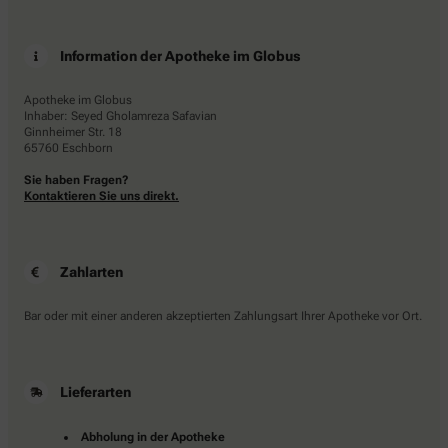
Information der Apotheke im Globus
Apotheke im Globus
Inhaber: Seyed Gholamreza Safavian
Ginnheimer Str. 18
65760 Eschborn
Sie haben Fragen?
Kontaktieren Sie uns direkt.
Zahlarten
Bar oder mit einer anderen akzeptierten Zahlungsart Ihrer Apotheke vor Ort.
Lieferarten
Abholung in der Apotheke