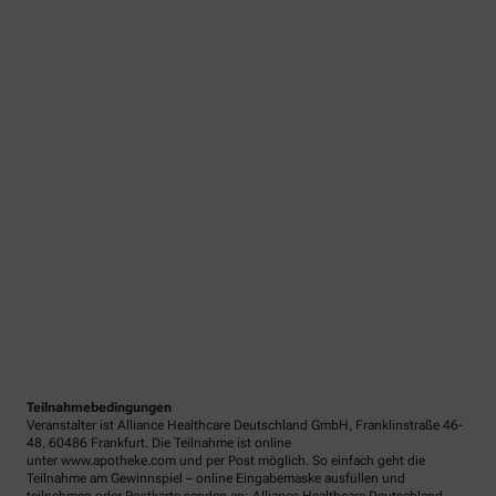
Teilnahmebedingungen
Veranstalter ist Alliance Healthcare Deutschland GmbH, Franklinstraße 46-
48, 60486 Frankfurt. Die Teilnahme ist online
unter www.apotheke.com und per Post möglich. So einfach geht die
Teilnahme am Gewinnspiel – online Eingabemaske ausfüllen und