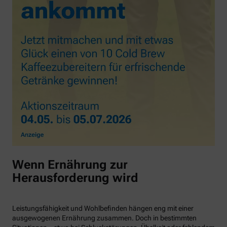
Wenn Ernährung zur
Herausforderung wird
Leistungsfähigkeit und Wohlbefinden hängen eng mit einer
ausgewogenen Ernährung zusammen. Doch in bestimmten