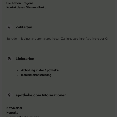
Sie haben Fragen?
Kontaktieren Sie uns direkt.
Zahlarten
Bar oder mit einer anderen akzeptierten Zahlungsart Ihrer Apotheke vor Ort.
Lieferarten
Abholung in der Apotheke
Botendienstlieferung
apotheke.com Informationen
Newsletter
Kontakt