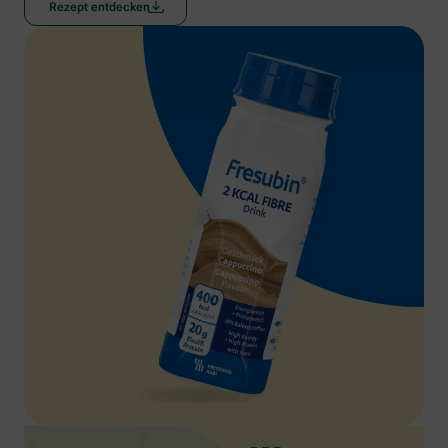
Rezept entdecken