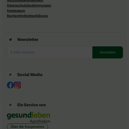
Nutzungsbedingungen
Datenschutzbestimmungen
Impressum
Barrierefreiheitserklärung
Newsletter
Social Media
Ein Service von
Über die Kooperation