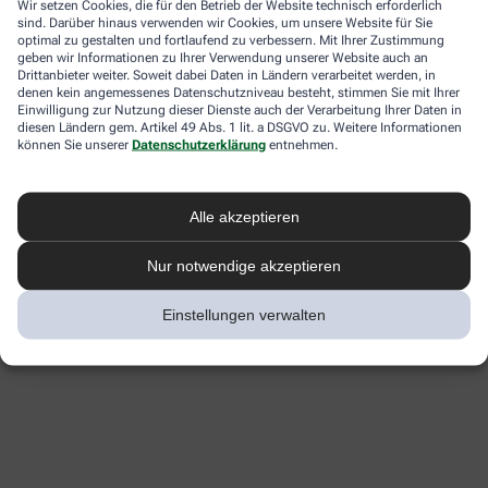
Wir setzen Cookies, die für den Betrieb der Website technisch erforderlich
sind. Darüber hinaus verwenden wir Cookies, um unsere Website für Sie
optimal zu gestalten und fortlaufend zu verbessern. Mit Ihrer Zustimmung
geben wir Informationen zu Ihrer Verwendung unserer Website auch an
Drittanbieter weiter. Soweit dabei Daten in Ländern verarbeitet werden, in
denen kein angemessenes Datenschutzniveau besteht, stimmen Sie mit Ihrer
Einwilligung zur Nutzung dieser Dienste auch der Verarbeitung Ihrer Daten in
diesen Ländern gem. Artikel 49 Abs. 1 lit. a DSGVO zu. Weitere Informationen
können Sie unserer
Datenschutzerklärung
entnehmen.
Alle akzeptieren
Nur notwendige akzeptieren
Einstellungen verwalten