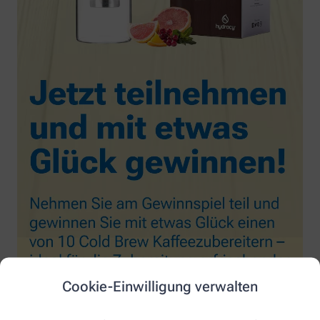
Cookie-Einwilligung verwalten