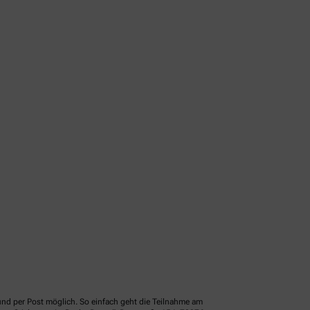
und per Post möglich. So einfach geht die Teilnahme am