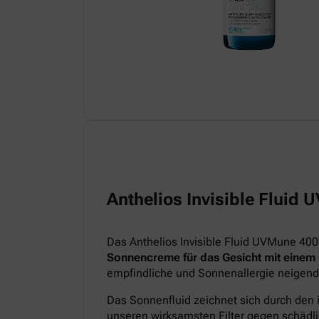
Anthelios Invisible Fluid
Das Anthelios Invisible Fluid UVMune 400
Sonnencreme für das Gesicht mit einem
empfindliche und Sonnenallergie neigend
Das Sonnenfluid zeichnet sich durch den 
unseren wirksamsten Filter gegen schädl