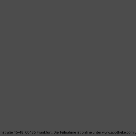
linstraße 46-48, 60486 Frankfurt. Die Teilnahme ist online unter www.apotheke.com 