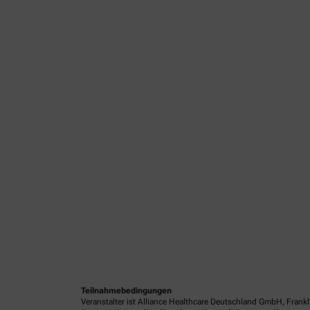
Teilnahmebedingungen
Veranstalter ist Alliance Healthcare Deutschland GmbH, Frank