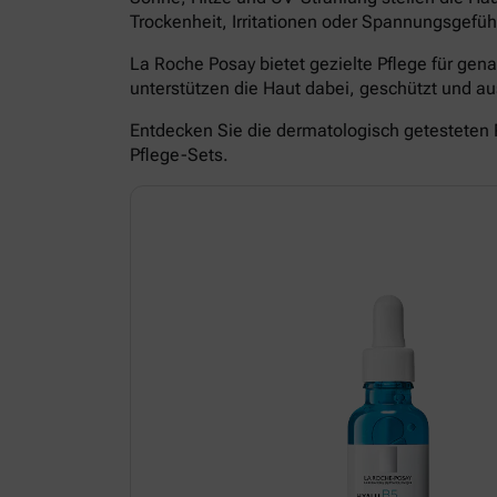
Trockenheit, Irritationen oder Spannungsgefüh
La Roche Posay bietet gezielte Pflege für ge
unterstützen die Haut dabei, geschützt und 
Entdecken Sie die dermatologisch getesteten 
Pflege-Sets.