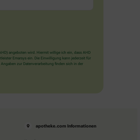
D) angeboten wird. Hiermit willige ich ein, dass AHD
ister Emarsys ein. Die Einwilligung kann jederzeit für
 Angaben zur Datenverarbeitung finden sich in der
apotheke.com Informationen