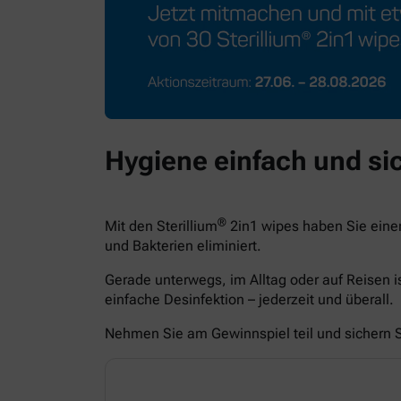
Hygiene einfach und sic
®
Mit den Sterillium
2in1 wipes haben Sie eine
und Bakterien eliminiert.
Gerade unterwegs, im Alltag oder auf Reisen i
einfache Desinfektion – jederzeit und überall.
Nehmen Sie am Gewinnspiel teil und sichern Si