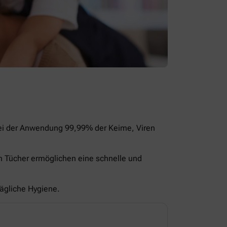
bei der Anwendung 99,99% der Keime, Viren
en Tücher ermöglichen eine schnelle und
tägliche Hygiene.