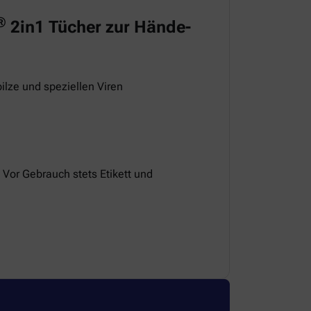
®
2in1 Tücher zur Hände-
ilze und speziellen Viren
 Vor Gebrauch stets Etikett und