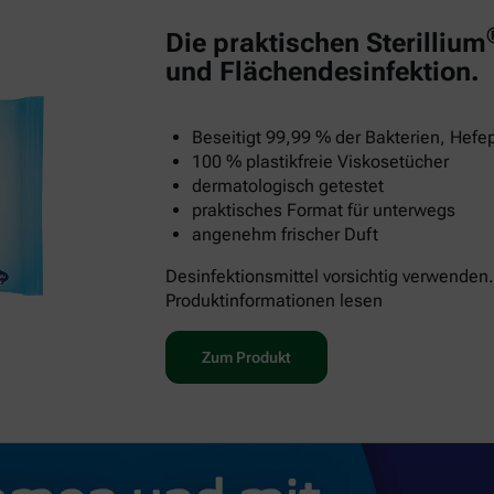
Die praktischen Sterillium
und Flächendesinfektion.
Beseitigt 99,99 % der Bakterien, Hefep
100 % plastikfreie Viskosetücher
dermatologisch getestet
praktisches Format für unterwegs
angenehm frischer Duft
Desinfektionsmittel vorsichtig verwenden.
Produktinformationen lesen
Zum Produkt