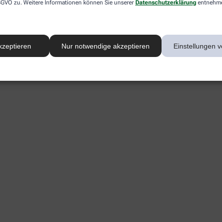
 DSGVO zu. Weitere Informationen können Sie unserer
Datenschutzerklärung
entnehm
kzeptieren
Nur notwendige akzeptieren
Einstellungen v