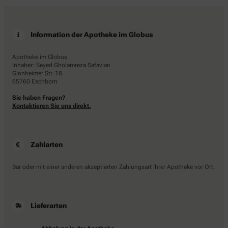
Information der Apotheke im Globus
Apotheke im Globus
Inhaber: Seyed Gholamreza Safavian
Ginnheimer Str. 18
65760 Eschborn
Sie haben Fragen?
Kontaktieren Sie uns direkt.
Zahlarten
Bar oder mit einer anderen akzeptierten Zahlungsart Ihrer Apotheke vor Ort.
Lieferarten