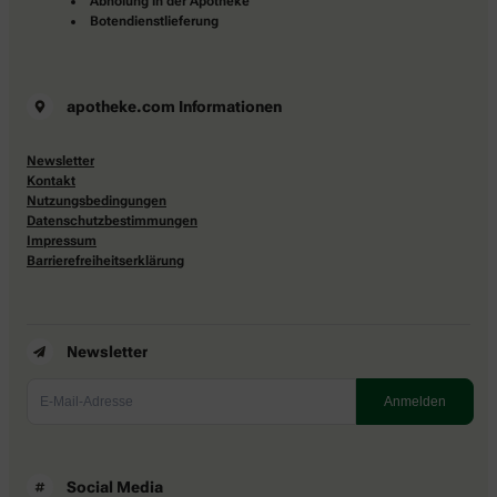
Abholung in der Apotheke
Botendienstlieferung
apotheke.com Informationen
Newsletter
Kontakt
Nutzungsbedingungen
Datenschutzbestimmungen
Impressum
Barrierefreiheitserklärung
Newsletter
Social Media