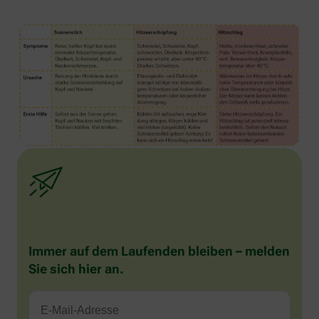
Immer auf dem Laufenden bleiben – melden
Sie sich hier an.