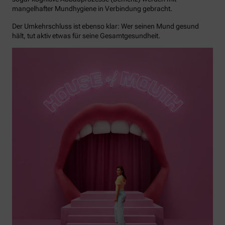
mangelhafter Mundhygiene in Verbindung gebracht.
Der Umkehrschluss ist ebenso klar: Wer seinen Mund gesund
hält, tut aktiv etwas für seine Gesamtgesundheit.