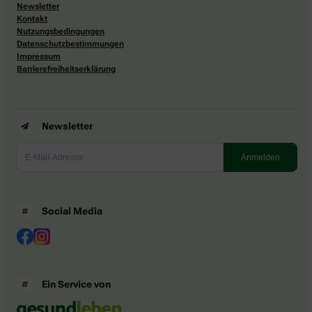
Newsletter
Kontakt
Nutzungsbedingungen
Datenschutzbestimmungen
Impressum
Barrierefreiheitserklärung
Newsletter
Social Media
Ein Service von