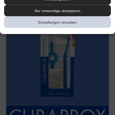
Nur notwendige akzeptieren
Einstellungen verwalten