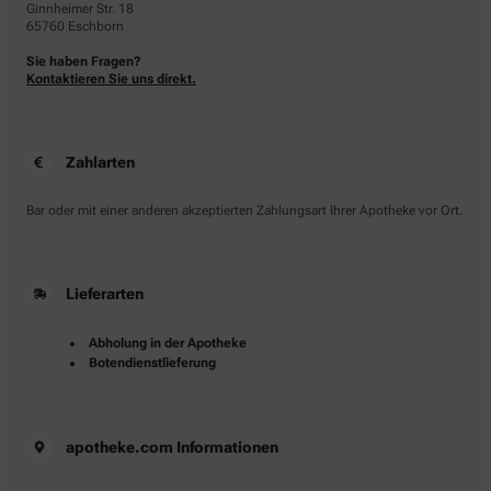
Ginnheimer Str. 18
65760 Eschborn
Sie haben Fragen?
Kontaktieren Sie uns direkt.
Zahlarten
Bar oder mit einer anderen akzeptierten Zahlungsart Ihrer Apotheke vor Ort.
Lieferarten
Abholung in der Apotheke
Botendienstlieferung
apotheke.com Informationen