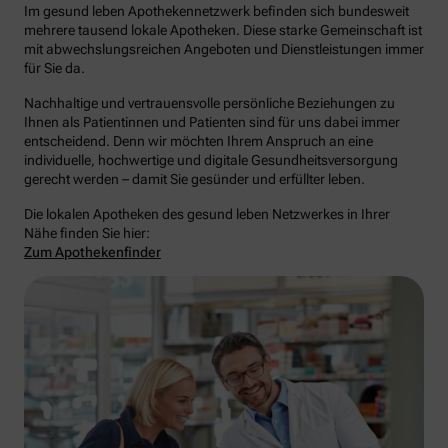
Im gesund leben Apothekennetzwerk befinden sich bundesweit
mehrere tausend lokale Apotheken. Diese starke Gemeinschaft ist
mit abwechslungsreichen Angeboten und Dienstleistungen immer
für Sie da.
Nachhaltige und vertrauensvolle persönliche Beziehungen zu
Ihnen als Patientinnen und Patienten sind für uns dabei immer
entscheidend. Denn wir möchten Ihrem Anspruch an eine
individuelle, hochwertige und digitale Gesundheitsversorgung
gerecht werden – damit Sie gesünder und erfüllter leben.
Die lokalen Apotheken des gesund leben Netzwerkes in Ihrer
Nähe finden Sie hier:
Zum Apothekenfinder