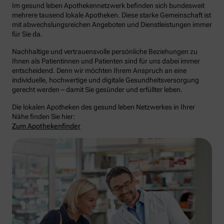
Im gesund leben Apothekennetzwerk befinden sich bundesweit
mehrere tausend lokale Apotheken. Diese starke Gemeinschaft ist
mit abwechslungsreichen Angeboten und Dienstleistungen immer
für Sie da.
Nachhaltige und vertrauensvolle persönliche Beziehungen zu
Ihnen als Patientinnen und Patienten sind für uns dabei immer
entscheidend. Denn wir möchten Ihrem Anspruch an eine
individuelle, hochwertige und digitale Gesundheitsversorgung
gerecht werden – damit Sie gesünder und erfüllter leben.
Die lokalen Apotheken des gesund leben Netzwerkes in Ihrer
Nähe finden Sie hier:
Zum Apothekenfinder