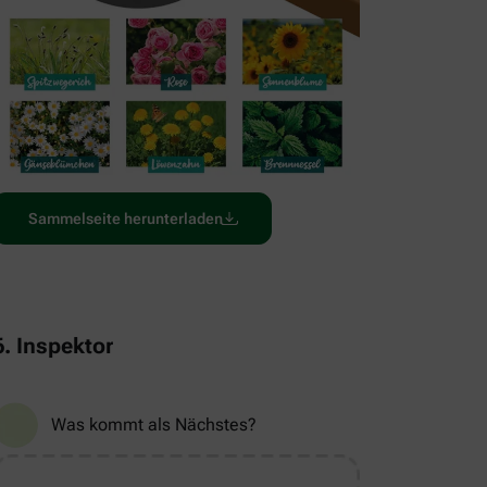
Sammelseite herunterladen
6. Inspektor
Was kommt als Nächstes?