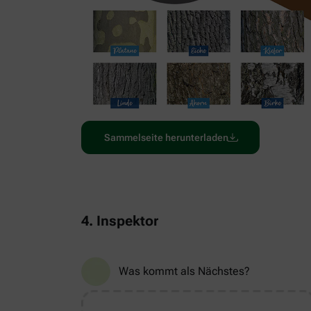
Sammelseite herunterladen
4. Inspektor
Was kommt als Nächstes?