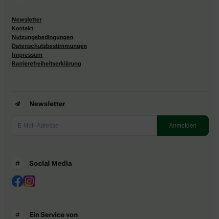
Newsletter
Kontakt
Nutzungsbedingungen
Datenschutzbestimmungen
Impressum
Barrierefreiheitserklärung
Newsletter
Social Media
Ein Service von