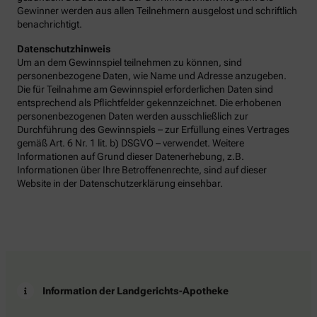
Gewinner werden aus allen Teilnehmern ausgelost und schriftlich
benachrichtigt.
Datenschutzhinweis
Um an dem Gewinnspiel teilnehmen zu können, sind
personenbezogene Daten, wie Name und Adresse anzugeben.
Die für Teilnahme am Gewinnspiel erforderlichen Daten sind
entsprechend als Pflichtfelder gekennzeichnet. Die erhobenen
personenbezogenen Daten werden ausschließlich zur
Durchführung des Gewinnspiels – zur Erfüllung eines Vertrages
gemäß Art. 6 Nr. 1 lit. b) DSGVO – verwendet. Weitere
Informationen auf Grund dieser Datenerhebung, z.B.
Informationen über Ihre Betroffenenrechte, sind auf dieser
Website in der Datenschutzerklärung einsehbar.
Information der Landgerichts-Apotheke