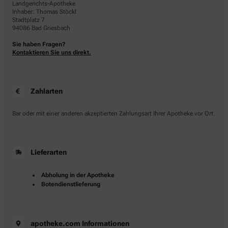
Landgerichts-Apotheke
Inhaber: Thomas Stöckl
Stadtplatz 7
94086 Bad Griesbach
Sie haben Fragen?
Kontaktieren Sie uns direkt.
Zahlarten
Bar oder mit einer anderen akzeptierten Zahlungsart Ihrer Apotheke vor Ort.
Lieferarten
Abholung in der Apotheke
Botendienstlieferung
apotheke.com Informationen