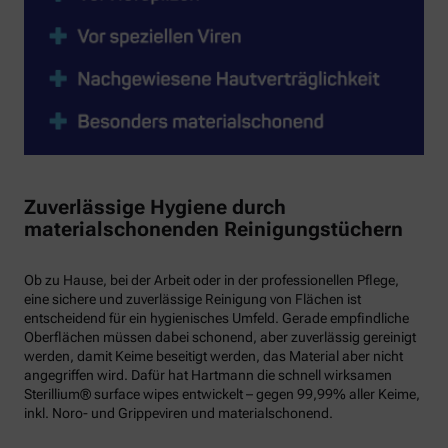
Zuverlässige Hygiene durch
materialschonenden Reinigungstüchern
Ob zu Hause, bei der Arbeit oder in der professionellen Pflege,
eine sichere und zuverlässige Reinigung von Flächen ist
entscheidend für ein hygienisches Umfeld. Gerade empfindliche
Oberflächen müssen dabei schonend, aber zuverlässig gereinigt
werden, damit Keime beseitigt werden, das Material aber nicht
angegriffen wird. Dafür hat Hartmann die schnell wirksamen
Sterillium® surface wipes entwickelt – gegen 99,99% aller Keime,
inkl. Noro- und Grippeviren und materialschonend.