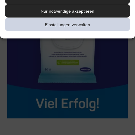
Nur notwendige akzeptieren
Einstellungen verwalten