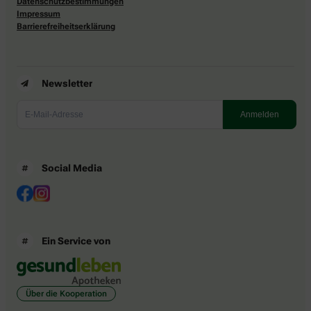
Datenschutzbestimmungen
Impressum
Barrierefreiheitserklärung
Newsletter
Social Media
Ein Service von
Über die Kooperation