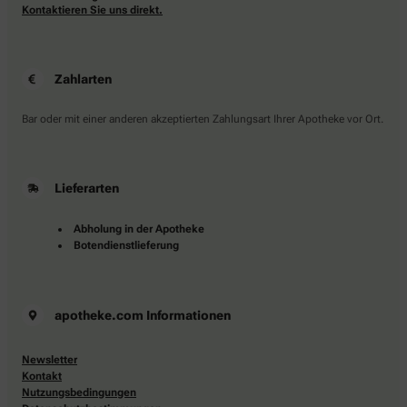
Kontaktieren Sie uns direkt.
Zahlarten
Bar oder mit einer anderen akzeptierten Zahlungsart Ihrer Apotheke vor Ort.
Lieferarten
Abholung in der Apotheke
Botendienstlieferung
apotheke.com Informationen
Newsletter
Kontakt
Nutzungsbedingungen