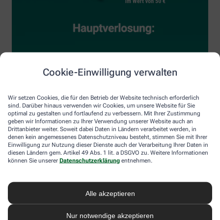
Cookie-Einwilligung verwalten
Wir setzen Cookies, die für den Betrieb der Website technisch erforderlich
sind. Darüber hinaus verwenden wir Cookies, um unsere Website für Sie
optimal zu gestalten und fortlaufend zu verbessern. Mit Ihrer Zustimmung
geben wir Informationen zu Ihrer Verwendung unserer Website auch an
Drittanbieter weiter. Soweit dabei Daten in Ländern verarbeitet werden, in
denen kein angemessenes Datenschutzniveau besteht, stimmen Sie mit Ihrer
Einwilligung zur Nutzung dieser Dienste auch der Verarbeitung Ihrer Daten in
diesen Ländern gem. Artikel 49 Abs. 1 lit. a DSGVO zu. Weitere Informationen
können Sie unserer
Datenschutzerklärung
entnehmen.
Alle akzeptieren
Nur notwendige akzeptieren