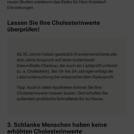
neuen Studien wiederum das Risiko für Herz-Kreislauf-
Erkrankungen.
Lassen Sie Ihre Cholesterinwerte
überprüfen!
Ab 35 Jahren haben gesetzlich Krankenversicherte alle
drei Jahre Anspruch auf einen kostenlosen
Gesundheits-Checkup, der auch ein Lipidprofil umfasst
(u. a. Cholesterin). Bei 18- bis 34-Jährigen erfolgt die
Laboruntersuchung bei entsprechendem Risikoprofil.
Tipp: Auch in vielen Apotheken können Sie Ihre
Cholesterinwerte messen lassen. Dort erhalten Sie
außerdem praktische Schnelltests für zu Hause.
3. Schlanke Menschen haben keine
erhöhten Cholesterinwerte