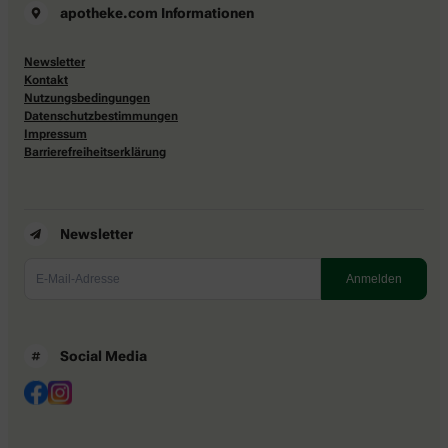
apotheke.com Informationen
Newsletter
Kontakt
Nutzungsbedingungen
Datenschutzbestimmungen
Impressum
Barrierefreiheitserklärung
Newsletter
Social Media