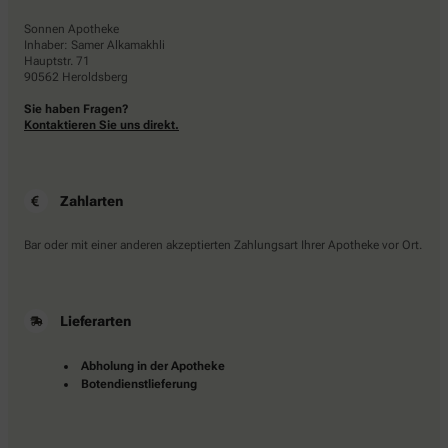
Sonnen Apotheke
Inhaber: Samer Alkamakhli
Hauptstr. 71
90562 Heroldsberg
Sie haben Fragen?
Kontaktieren Sie uns direkt.
Zahlarten
Bar oder mit einer anderen akzeptierten Zahlungsart Ihrer Apotheke vor Ort.
Lieferarten
Abholung in der Apotheke
Botendienstlieferung